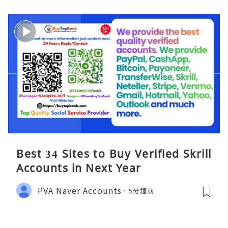
Best 34 Sites to Buy Verified Skrill
Accounts in Next Year
PVA Naver Accounts
5分鐘前