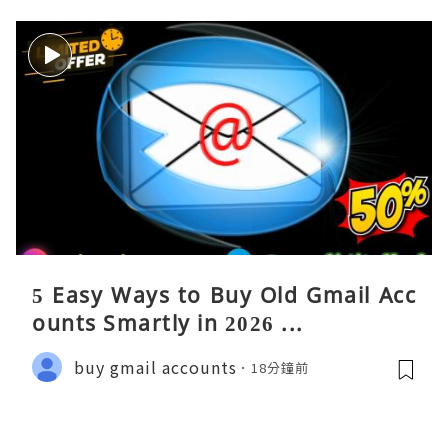
5 Easy Ways to Buy Old Gmail Acc
ounts Smartly in 2026 ...
buy gmail accounts
18分鐘前