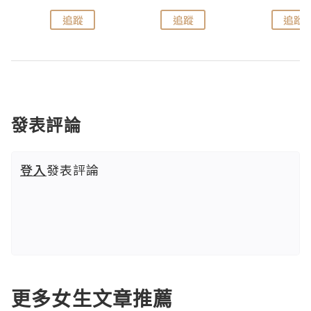
追蹤
追蹤
追蹤
發表評論
登入
發表評論
更多女生文章推薦