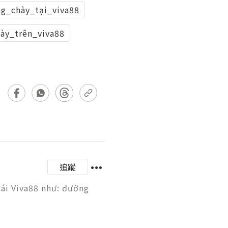
g_chày_tại_viva88
ày_trên_viva88
追蹤
ái Viva88 như: đường 