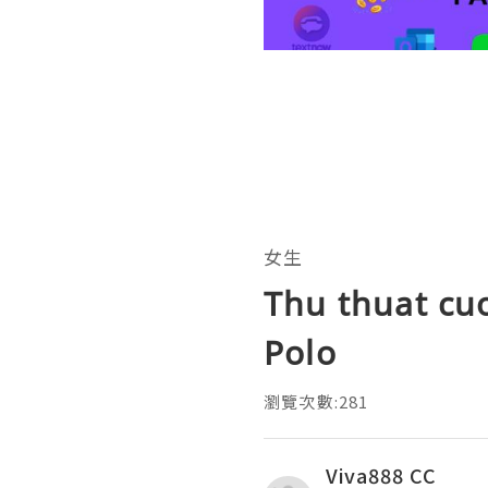
女生
Thu thuat cu
Polo
瀏覽次數:281
Viva888 CC