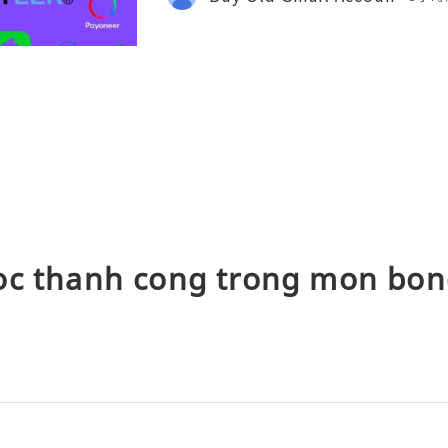
ccount recovery. Because of
oc thanh cong trong mon bon