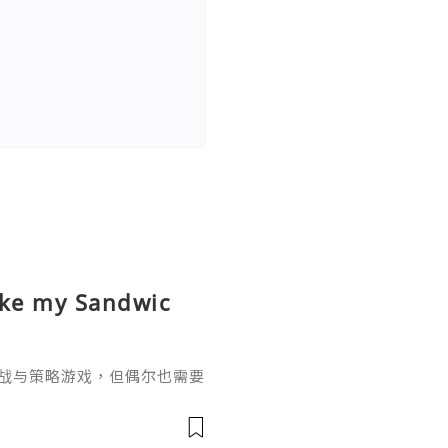
my Sandwic
对战与策略游戏，但偶尔也需要
y Sandwich》正是这样
工三明治制作为主题，在轻松
。游戏核心玩法简洁直觉：阅