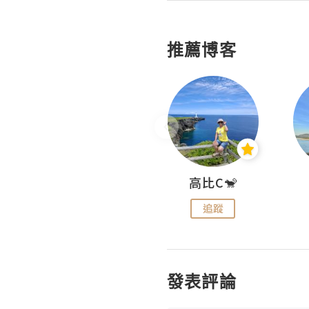
推薦博客
Nei Ho! 你好:)
高比C🐒
追蹤
追蹤
發表評論