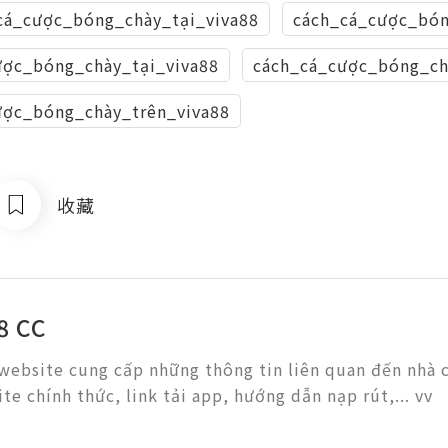
á_cược_bóng_chày_tại_viva88
cách_cá_cược_bón
ợc_bóng_chày_tại_viva88
cách_cá_cược_bóng_ch
ợc_bóng_chày_trên_viva88
收藏
8 CC
 website cung cấp những thông tin liên quan đến nhà c
te chính thức, link tải app, hướng dẫn nạp rút,... vv