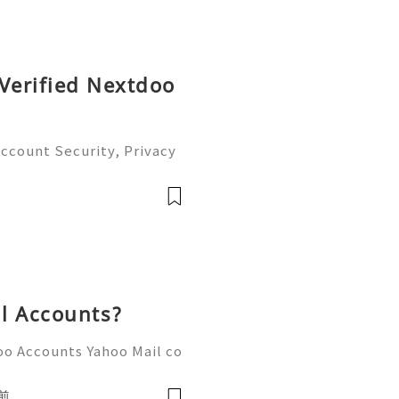
材拖曳至案板上层层堆叠。然
有明确的饮食限制与口味偏
 Verified Nextdoo
Account Security, Privacy
ity Management Guide (2
 24/7 Customer Support 💫
-7768 💫💎
l Accounts?
oo Accounts Yahoo Mail co
people worldwide for pers
respondence, and online a
前