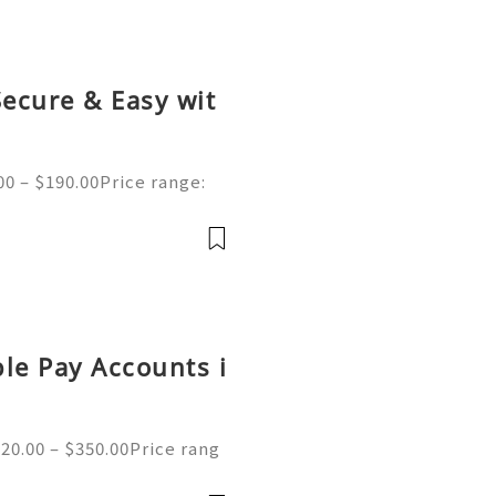
Secure & Easy wit
00 – $190.00Price range:
ed Bitpay Accounts Ready-
line Buy verified Bitpay A
le Pay Accounts i
20.00 – $350.00Price rang
ing verified Apple Pay acc
 verified Apple Pay accou