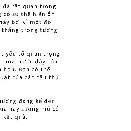
 đá rất quan trọng
g có sự thể hiện ổn
này bởi vì một đội
n thắng trong tương
t yếu tố quan trọng
ệ thua trước đây của
h hơn. Bạn có thể
luật của các cầu thủ
 hưởng đáng kể đến
mưa hay sương mù có
 kết quả.