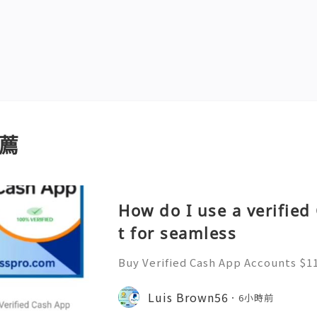
薦
How do I use a verifie
t for seamless
Buy Verified Cash App Accounts $11
e: $110.00 through $699.00 Buy Ver
r Sale | Fast Delivery Available Are
Luis Brown56
6小時前
fied Cash App Accou