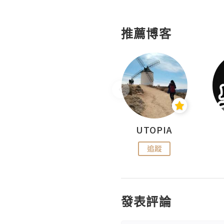
推薦博客
沙米旅行手帖 Somewhere Journal
UTOPIA
追蹤
追蹤
發表評論