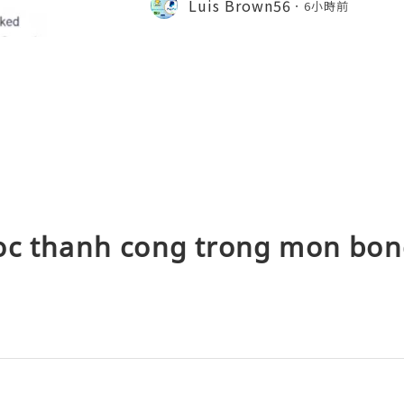
Luis Brown56
6小時前
nts to access a secur
oc thanh cong trong mon bon