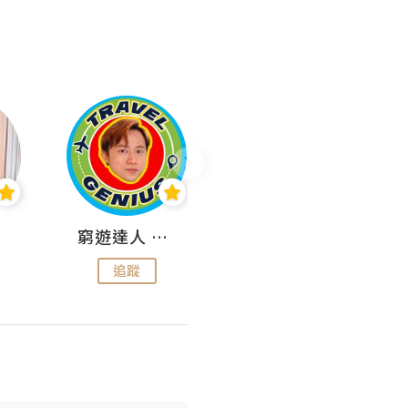
窮遊達人 Mr.TravelGenius
曳豬歎世界
追蹤
追蹤