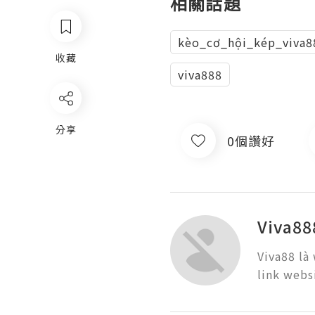
相關話題
kèo_cơ_hội_kép_viva8
收藏
viva888
分享
0個讚好
Viva88
Viva88 là
link websi