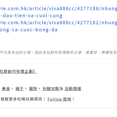
tyle.com.hk/article/viva888cc/4277188/nhun
-dau-tien-va-cuoi-cung
tyle.com.hk/article/viva888cc/4277182/nhun
rong-ca-cuoc-bong-da
並不代表本站的立場。因此本站對所有博客的立場、真實性、準確性
社群創作有價企劃》
】
丶
美食
丶
親子
丶
寵物
丶
扮靚攻略
及
活動情報
p啦！發掘更多吃喝玩樂資訊！
Follow 我哋
！