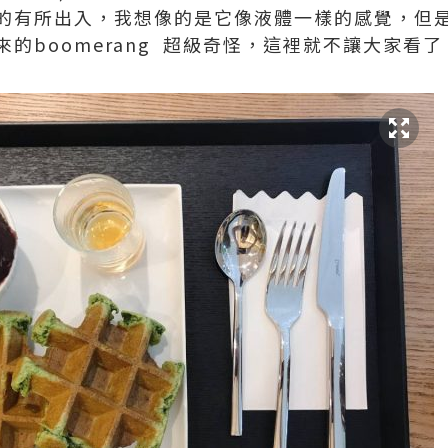
的有所出入，我想像的是它像液體一樣的感覺，但
的boomerang 超級奇怪，這裡就不讓大家看了