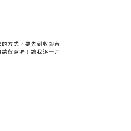
款的方式，要先到收銀台
的請留意喔！讓我逐一介