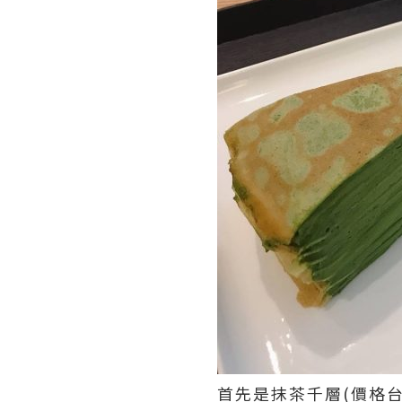
首先是抹茶千層(價格台