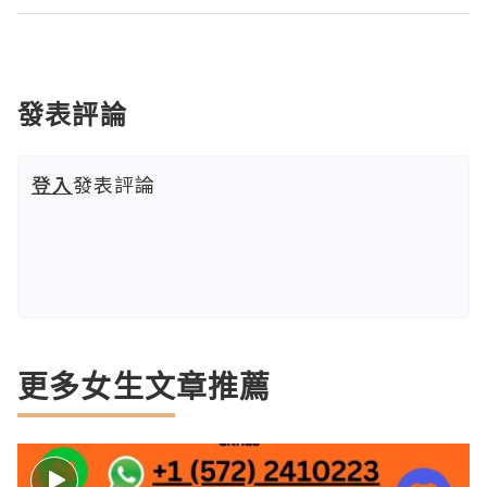
發表評論
登入
發表評論
更多女生文章推薦