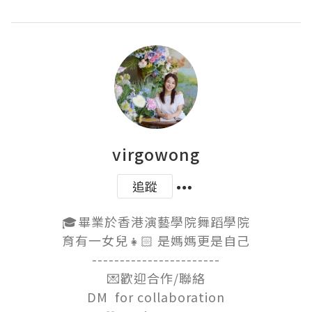
virgowong
追蹤
🎓畢業於香港演藝學院舞蹈學院

育有一女兒👧🏻 是媽媽更是自己

-----------------------

💌歡迎合作/聯絡

DM  for collaboration
