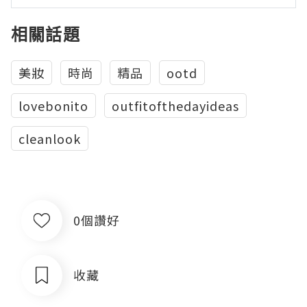
相關話題
美妝
時尚
精品
ootd
lovebonito
outfitofthedayideas
cleanlook
0個讚好
收藏