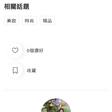
相關話題
美妝
時尚
精品
0個讚好
收藏