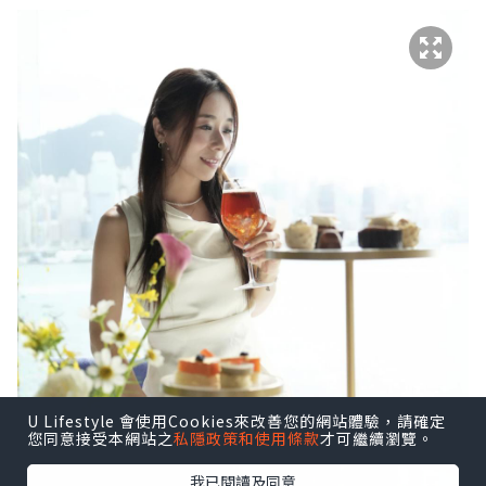
U Lifestyle 會使用Cookies來改善您的網站體驗，請確定
您同意接受本網站之
私隱政策和使用條款
才可繼續瀏覽。
我已閱讀及同意