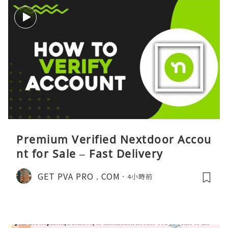
Premium Verified Nextdoor Accou
nt for Sale – Fast Delivery
GET PVA PRO . COM
4小時前