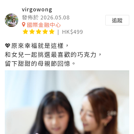
virgowong
發佈於 2026.05.08
追蹤
國際金融中心
HK$499
💖原來幸福就是這樣，
和女兒一起挑選最喜歡的巧克力，
留下甜甜的母親節回憶。