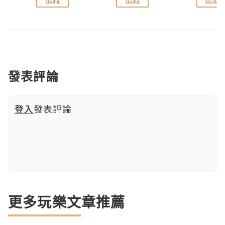
追蹤
追蹤
追蹤
發表評論
登入
發表評論
更多玩樂文章推薦