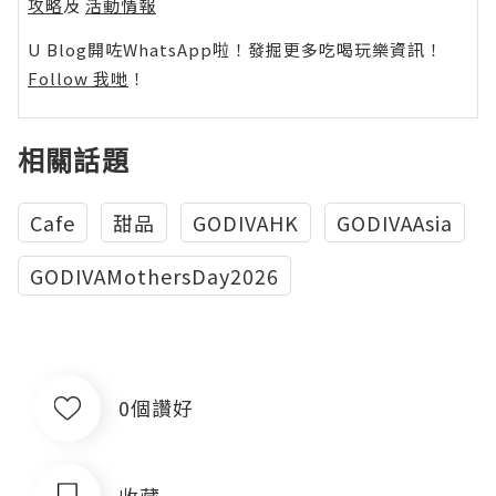
攻略
及
活動情報
U Blog開咗WhatsApp啦！發掘更多吃喝玩樂資訊！
Follow 我哋
！
相關話題
Cafe
甜品
GODIVAHK
GODIVAAsia
GODIVAMothersDay2026
0個讚好