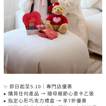
✨ 即日起至5.10｜專門店優惠
▸ 購買任何產品 → 贈母親節心意卡乙張
▸ 指定心形巧克力禮盒 → 享7折優惠