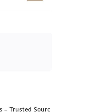
s – Trusted Sourc