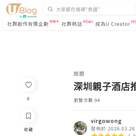
社群創作有價企劃
社群熱話
成為U Creator
旅遊
深圳親子酒店推
0
瀏覽次數:94
virgowong
發佈於 2026.03.26
收藏