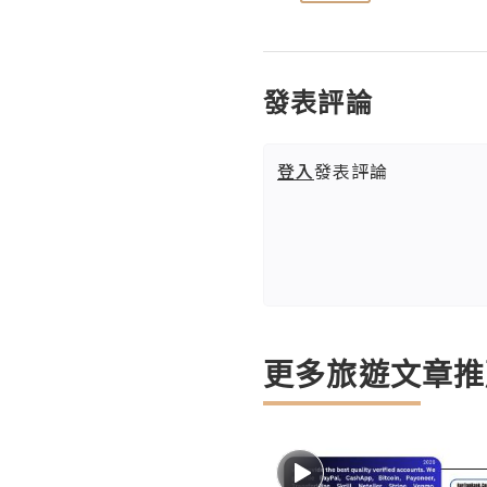
發表評論
登入
發表評論
更多旅遊文章推