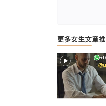
更多女生文章推