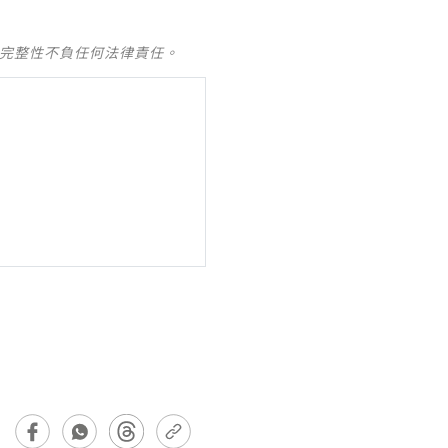
及完整性不負任何法律責任。