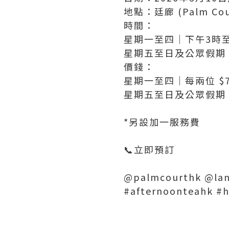
地點：廷廊 (Palm Cou
時間：
星期一至四｜下午3時至
星期五至日及公眾假期｜
價錢：
星期一至四｜每兩位 $7
星期五至日及公眾假期｜
*另設加一服務費
📞立即預訂
@palmcourthk @la
#afternoonteahk #