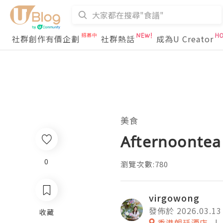
社群創作有價企劃
社群熱話
成為U Creator
美食
Afternoon
0
瀏覽次數:780
virgowong
發佈於 2026.03.13
收藏
香港朗廷酒店