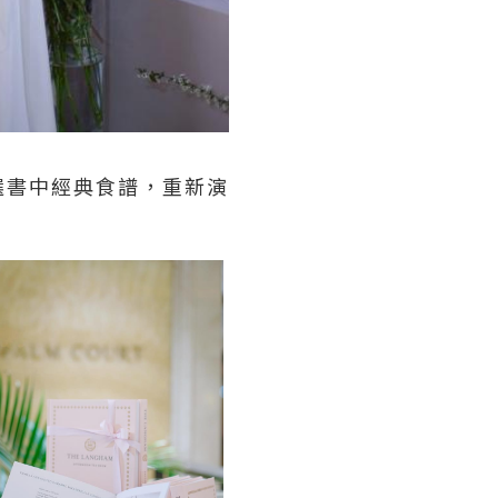
選書中經典食譜，重新演