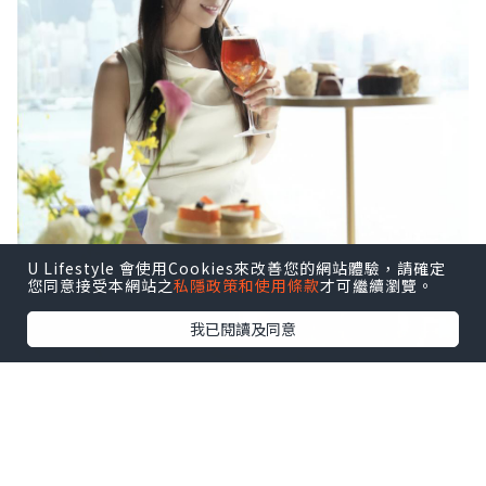
U Lifestyle 會使用Cookies來改善您的網站體驗，請確定
您同意接受本網站之
私隱政策和使用條款
才可繼續瀏覽。
我已閱讀及同意