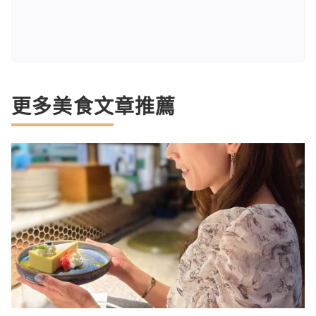
更多美食文章推薦