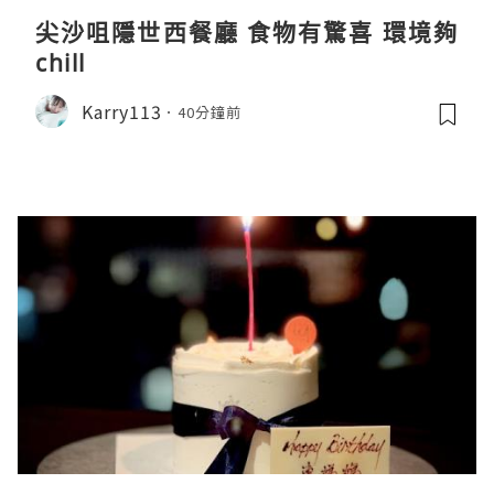
尖沙咀隱世西餐廳 食物有驚喜 環境夠
chill
Karry113
40分鐘前