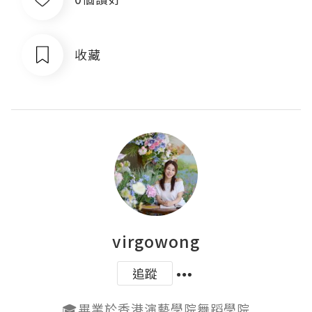
收藏
virgowong
追蹤
🎓畢業於香港演藝學院舞蹈學院
