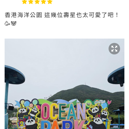
香港海洋公園 這幾位壽星也太可愛了吧！
🥳🐼