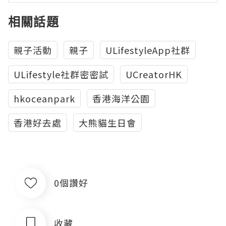
相關話題
親子活動
親子
ULifestyleApp社群
ULifestyle社群密密試
UCreatorHK
hkoceanpark
香港海洋公園
香港好去處
大熊貓生日會
0個讚好
收藏