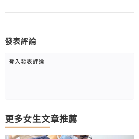
發表評論
登入
發表評論
更多女生文章推薦