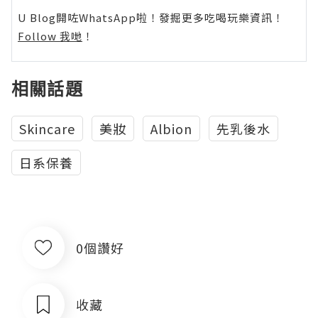
U Blog開咗WhatsApp啦！發掘更多吃喝玩樂資訊！
Follow 我哋
！
相關話題
Skincare
美妝
Albion
先乳後水
日系保養
0個讚好
收藏