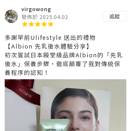
virgowong
追蹤
發佈於 2025.04.02
多謝早前Ulifestyle 送出的禮物
【Albion 先乳後水體驗分享】
初次嘗試日本殿堂級品牌Albion的「先乳
後水」保養步驟，徹底顛覆了我對傳統保
養程序的認知！