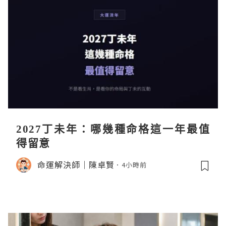
2027丁未年：哪幾種命格這一年最值
得留意
命運解決師｜陳卓賢
4小時前