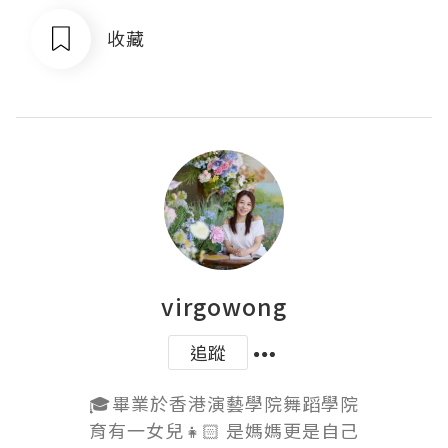
收藏
virgowong
追蹤
🎓畢業於香港演藝學院舞蹈學院

育有一女兒👧🏻 是媽媽更是自己
