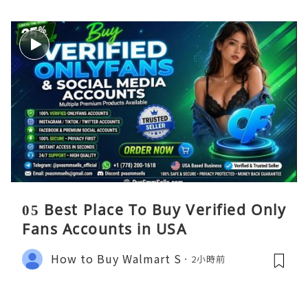
05 Best Place To Buy Verified Only
Fans Accounts in USA
How to Buy Walmart S
2小時前