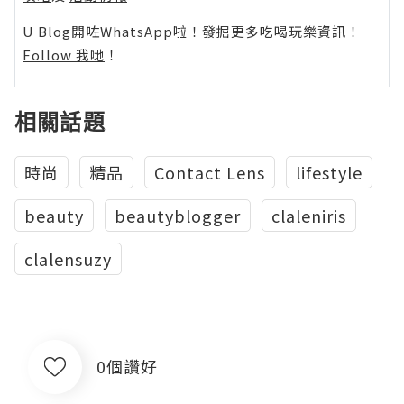
U Blog開咗WhatsApp啦！發掘更多吃喝玩樂資訊！
Follow 我哋
！
相關話題
時尚
精品
Contact Lens
lifestyle
beauty
beautyblogger
claleniris
clalensuzy
0個讚好