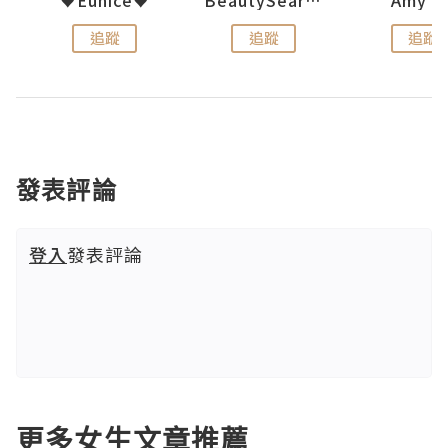
追蹤
追蹤
追蹤
發表評論
登入
發表評論
更多女生文章推薦