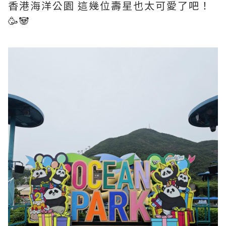
香港海洋公園 這幾位壽星也太可愛了吧！
🥳🐼