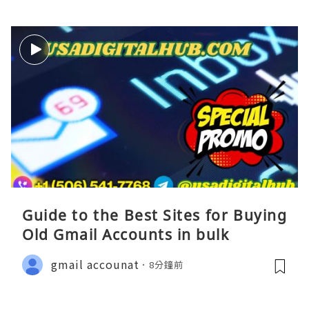
Guide to the Best Sites for Buying
Old Gmail Accounts in bulk
gmail accounat
8分鐘前