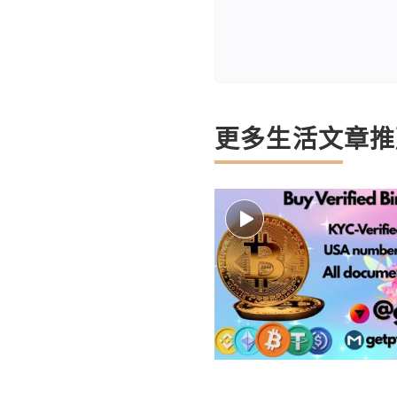
更多生活文章推