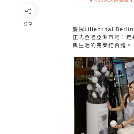
分享
慶祝Lilienthal Be
正式登陸亞洲市場！走進Lil
與生活的完美結合體。