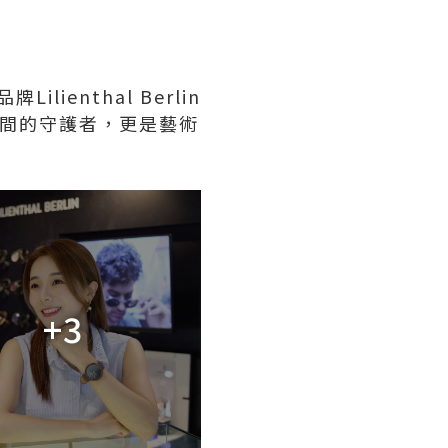
ilienthal Berlin
不僅是時間的守護者，更是藝術
+3