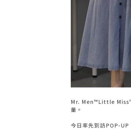
Mr. Men™️Litt
量。
今日率先到訪POP-UP 