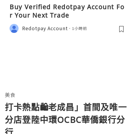
Buy Verified Redotpay Account Fo
r Your Next Trade
Redotpay Account
1小時前
美食
打卡熱點🛍️老成昌」首間及唯一
分店登陸中環OCBC華僑銀行分
行