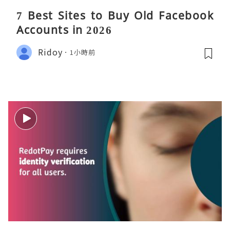
7 Best Sites to Buy Old Facebook
Accounts in 2026
Ridoy
1小時前