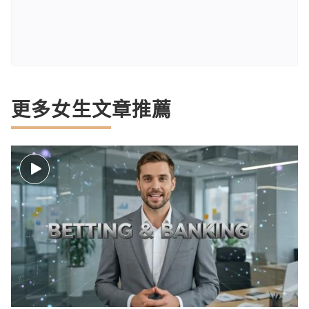
更多女生文章推薦