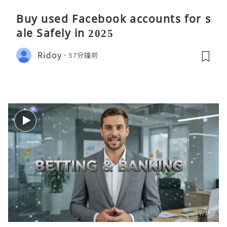
Buy used Facebook accounts for s
ale Safely in 2025
Ridoy
57分鐘前