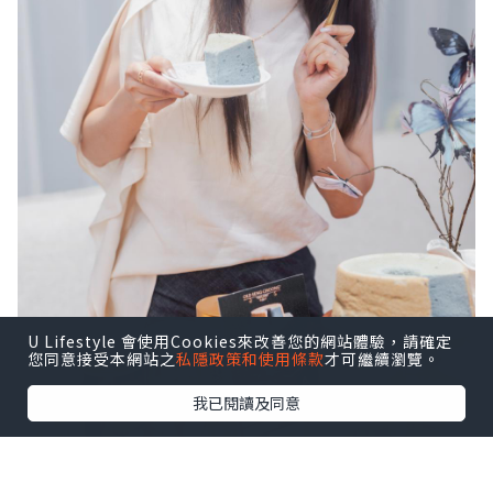
U Lifestyle 會使用Cookies來改善您的網站體驗，請確定
您同意接受本網站之
私隱政策和使用條款
才可繼續瀏覽。
我已閱讀及同意