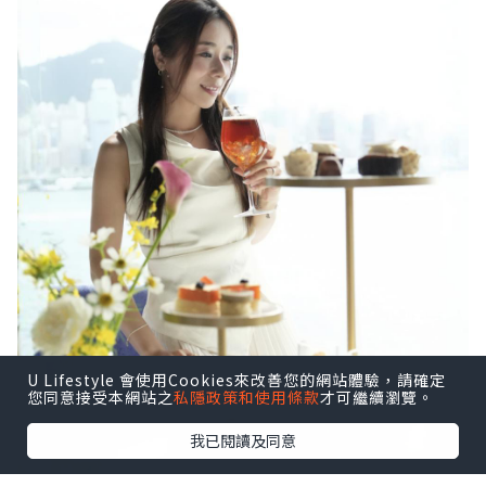
U Lifestyle 會使用Cookies來改善您的網站體驗，請確定
您同意接受本網站之
私隱政策和使用條款
才可繼續瀏覽。
我已閱讀及同意