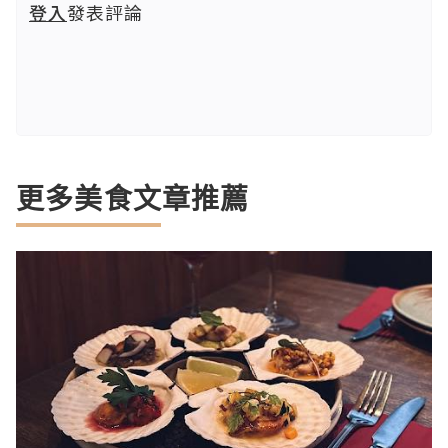
登入
發表評論
更多美食文章推薦