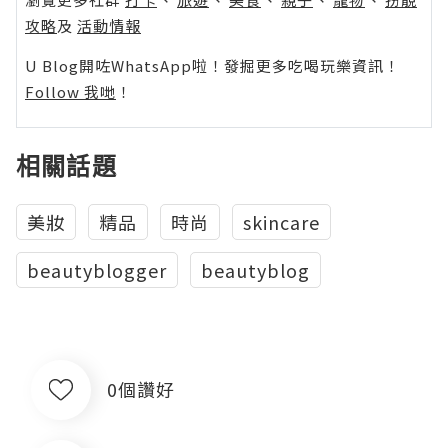
攻略
及
活動情報
U Blog開咗WhatsApp啦！發掘更多吃喝玩樂資訊！
Follow 我哋
！
相關話題
美妝
精品
時尚
skincare
beautyblogger
beautyblog
0個讚好