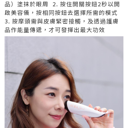
品）塗抹於眼周 2. 按住開關按鈕2秒以開
啟美容儀，按相同按鈕去選擇所需的模式
3. 按摩頭需與皮膚緊密接觸，及透過護膚
品作能量傳遞，才可發揮出最大功效