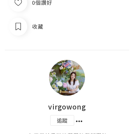
0個讚好
收藏
virgowong
追蹤