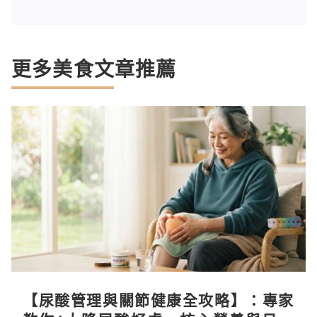
更多美食文章推薦
【尿酸管理與關節健康全攻略】：專家