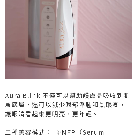
Aura Blink 不僅可以幫助護膚品吸收到肌
膚底層，還可以減少眼部浮腫和黑眼圈，
讓眼睛看起來更明亮、更年輕。
三種美容模式： ✨MFP（Serum