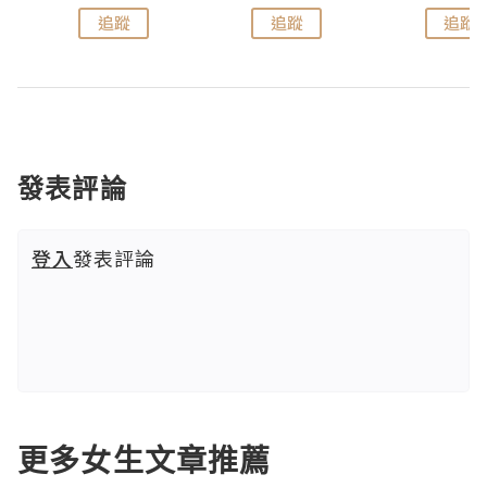
追蹤
追蹤
追蹤
發表評論
登入
發表評論
更多女生文章推薦