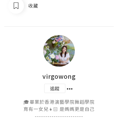
收藏
virgowong
追蹤
🎓畢業於香港演藝學院舞蹈學院

育有一女兒👧🏻 是媽媽更是自己

-----------------------
