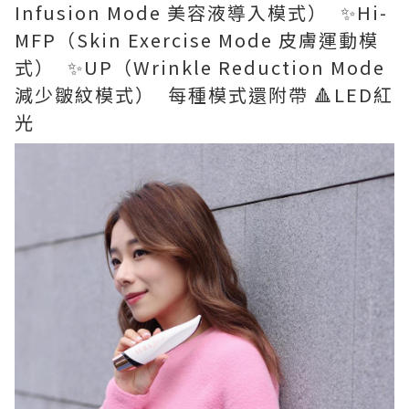
Infusion Mode 美容液導入模式） ✨Hi-
MFP（Skin Exercise Mode 皮膚運動模
式） ✨UP（Wrinkle Reduction Mode
減少皺紋模式） 每種模式還附帶 🔺LED紅
光