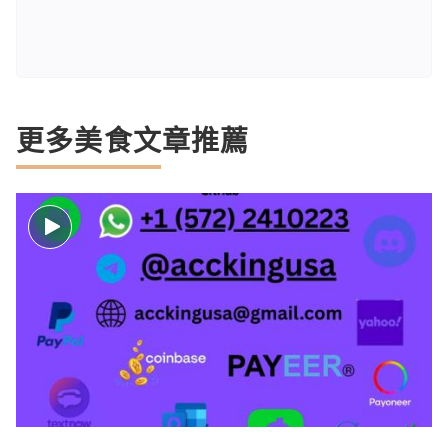
更多美食文章推薦