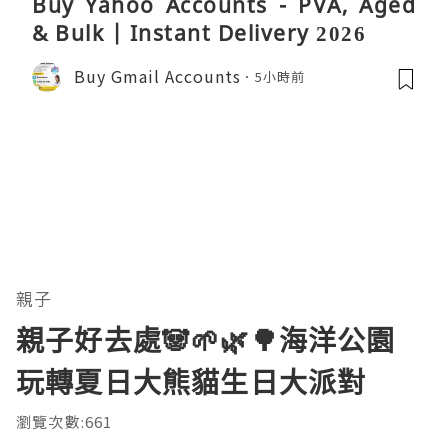
Buy Yahoo Accounts - PVA, Aged
& Bulk | Instant Delivery 2026
Buy Gmail Accounts
5小時前
親子
親子好去處🐼🌱🌿🌳海洋公園
玩轉夏日大熊貓生日大派對
瀏覽次數:661