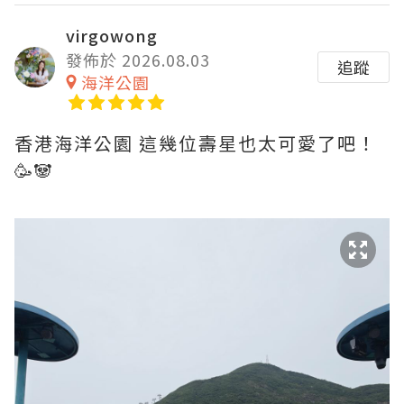
virgowong
發佈於 2026.08.03
追蹤
海洋公園
香港海洋公園 這幾位壽星也太可愛了吧！
🥳🐼