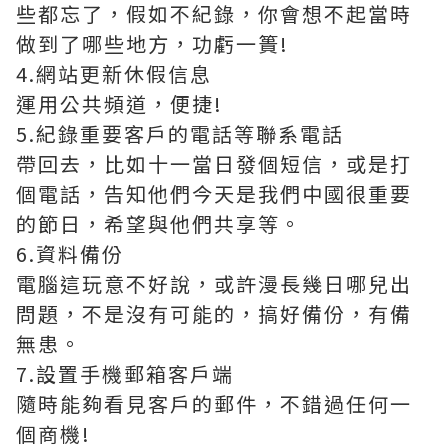
些都忘了，假如不紀錄，你會想不起當時
做到了哪些地方，功虧一簣!
4.網站更新休假信息
運用公共頻道，便捷!
5.紀錄重要客戶的電話等聯系電話
帶回去，比如十一當日發個短信，或是打
個電話，告知他們今天是我們中國很重要
的節日，希望與他們共享等。
6.資料備份
電腦這玩意不好說，或許漫長幾日哪兒出
問題，不是沒有可能的，搞好備份，有備
無患。
7.設置手機郵箱客戶端
隨時能夠看見客戶的郵件，不錯過任何一
個商機!