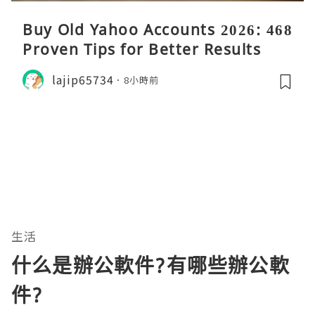
Buy Old Yahoo Accounts 2026: 468
Proven Tips for Better Results
lajip65734
8小時前
生活
什么是辦公軟件?有哪些辦公軟
件?