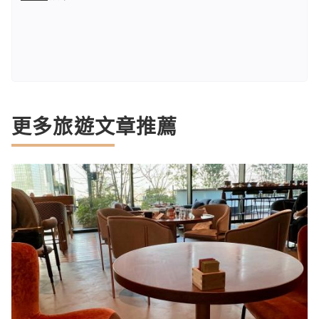
更多旅遊文章推薦