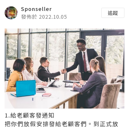
Sponseller
追蹤
發佈於 2022.10.05
1.給老顧客發通知
把你們放假安排發給老顧客們。到正式放