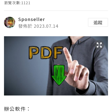
瀏覽次數:1121
Sponseller
追蹤
發佈於 2023.07.14
辦公軟件：