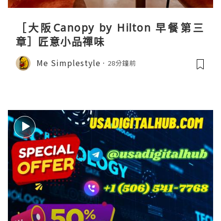
［大阪Canopy by Hilton 早餐第三
章］匠意小品禪味
Me Simplestyle
28分鐘前