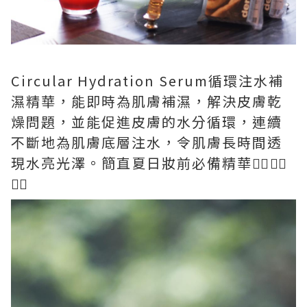
Circular Hydration Serum循環注水補
濕精華，能即時為肌膚補濕，解決皮膚乾
燥問題，並能促進皮膚的水分循環，連續
不斷地為肌膚底層注水，令肌膚長時間透
現水亮光澤。簡直夏日妝前必備精華👍🏻👍🏻
👍🏻