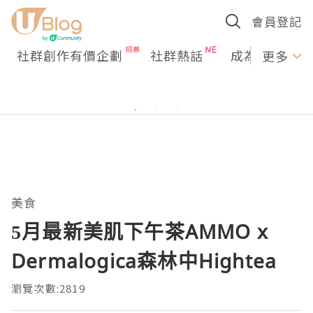
會員登記
社群創作有價企劃
社群熱話
成為U Creato
更多
美食
5月最新美肌下午茶AMMO x
Dermalogica森林中Hightea
瀏覽次數:2819