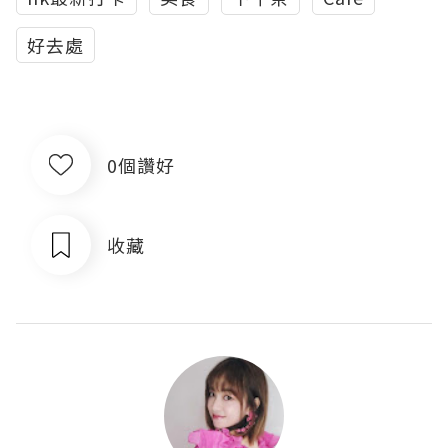
好去處
0個讚好
收藏