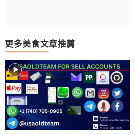
更多美食文章推薦