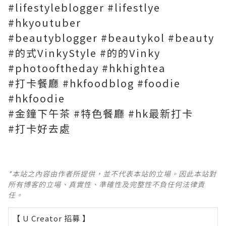
#lifestyleblogger #lifestlye
#hkyoutuber
#beautyblogger #beautykol #beauty
#的式VinkyStyle #的的Vinky
#photooftheday #hkhightea
#打卡餐廳 #hkfoodblog #foodie
#hkfoodie
#金鐘下午茶 #特色餐廳 #hk最新打卡
#打卡好去處
*本站之內容由作者所提供，並不代表本站的立場。因此本站對
所有博客的立場、真實性、準確性及完整性不負任何法律責
任。
【 U Creator 招募 】