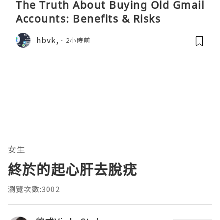
The Truth About Buying Old Gmail
Accounts: Benefits & Risks
hbvk,
2小時前
女生
終於的起心肝去脫疣
瀏覽次數:3002