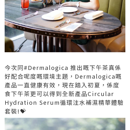
今次同#Dermalogica 推出嘅下午茶真係
好配合呢度嘅環境主題，Dermalogica嘅
產品一直健康有效，現在踏入初夏，係度
食下午茶更可以得到全新產品Circular
Hydration Serum循環注水補濕精華體驗
套裝!💝