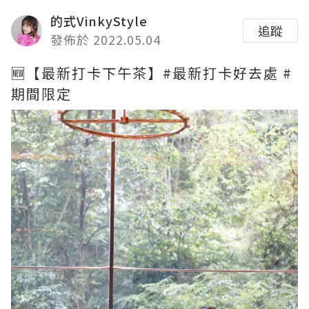
的式VinkyStyle
追蹤
發佈於 2022.05.04
🆕【最新打卡下午茶】#最新打卡好去處 #
期間限定