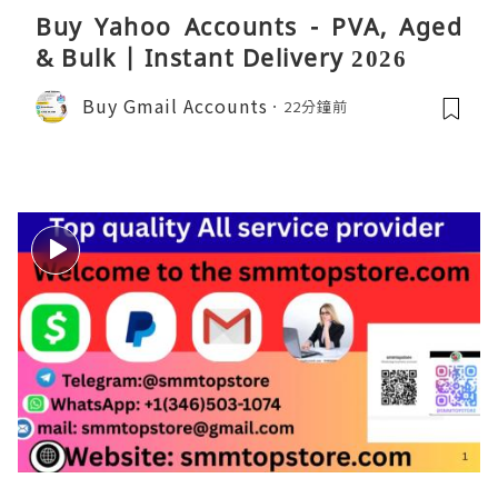
Buy Yahoo Accounts - PVA, Aged
& Bulk | Instant Delivery 2026
Buy Gmail Accounts
22分鐘前