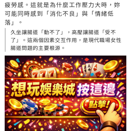
疲勞感。這就是為什麼工作壓力大時，妳
可能同時感到「消化不良」與「情緒低
落」。
久坐讓腸道「動不了」，高壓讓腸道「受不
了」。這兩個因素交互作用，是現代職場女性
腸道問題的主要根源。