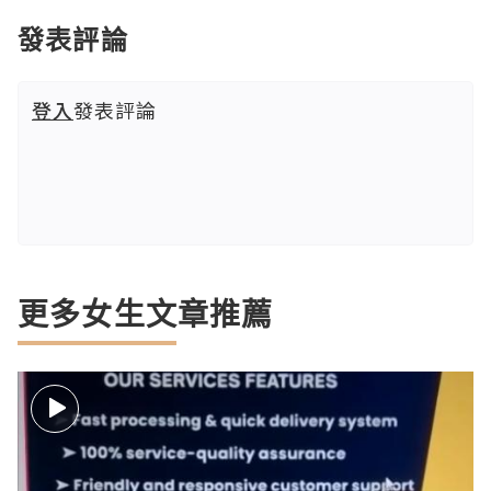
發表評論
登入
發表評論
更多女生文章推薦