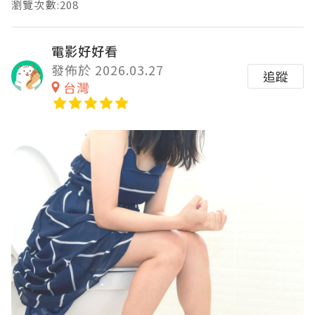
瀏覽次數:208
電影好好看
發佈於 2026.03.27
追蹤
台灣