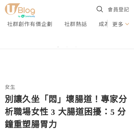
會員登記
社群創作有價企劃
社群熱話
成為U Creato
更多
女生
別讓久坐「悶」壞腸道！專家分
析職場女性 3 大腸道困擾：5 分
鐘重塑腸胃力