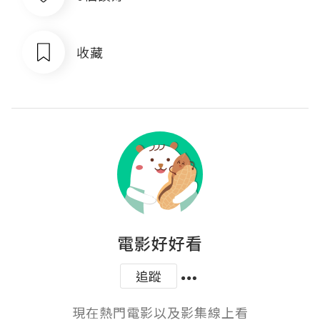
收藏
電影好好看
追蹤
現在熱門電影以及影集線上看