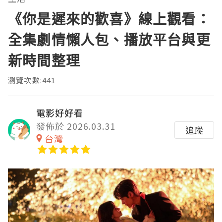
《你是遲來的歡喜》線上觀看：
全集劇情懶人包、播放平台與更
新時間整理
瀏覽次數:441
電影好好看
發佈於 2026.03.31
追蹤
台灣