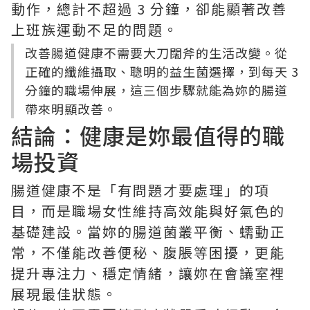
動作，總計不超過 3 分鐘，卻能顯著改善
上班族運動不足的問題。
改善腸道健康不需要大刀闊斧的生活改變。從
正確的纖維攝取、聰明的益生菌選擇，到每天 3
分鐘的職場伸展，這三個步驟就能為妳的腸道
帶來明顯改善。
結論：健康是妳最值得的職
場投資
腸道健康不是「有問題才要處理」的項
目，而是職場女性維持高效能與好氣色的
基礎建設。當妳的腸道菌叢平衡、蠕動正
常，不僅能改善便秘、腹脹等困擾，更能
提升專注力、穩定情緒，讓妳在會議室裡
展現最佳狀態。