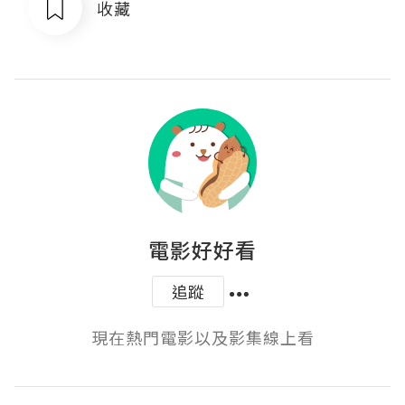
收藏
電影好好看
追蹤
現在熱門電影以及影集線上看