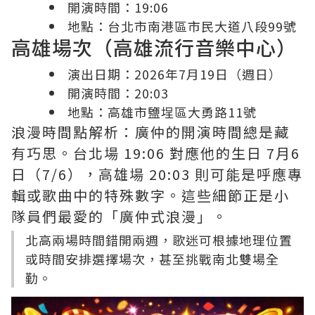
開演時間：19:06
地點：台北市南港區市民大道八段99號
高雄場次（高雄流行音樂中心）
演出日期：2026年7月19日（週日）
開演時間：20:03
地點：高雄市鹽埕區大勇路11號
浪漫時間點解析：廣仲的開演時間總是藏
有巧思。台北場 19:06 對應他的生日 7月6
日（7/6），高雄場 20:03 則可能是呼應專
輯或歌曲中的特殊數字。這些細節正是小
隊員們最愛的「廣仲式浪漫」。
北高兩場時間錯開兩週，歌迷可根據地理位置
或時間安排選擇場次，甚至挑戰南北雙場全
勤。