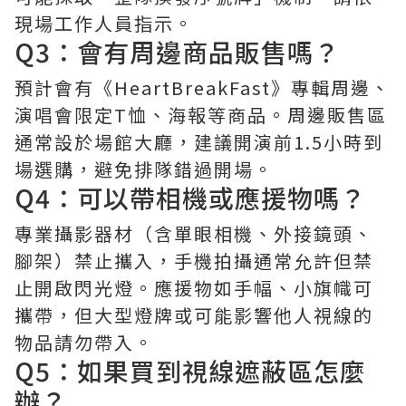
現場工作人員指示。
Q3：會有周邊商品販售嗎？
預計會有《HeartBreakFast》專輯周邊、
演唱會限定T恤、海報等商品。周邊販售區
通常設於場館大廳，建議開演前1.5小時到
場選購，避免排隊錯過開場。
Q4：可以帶相機或應援物嗎？
專業攝影器材（含單眼相機、外接鏡頭、
腳架）禁止攜入，手機拍攝通常允許但禁
止開啟閃光燈。應援物如手幅、小旗幟可
攜帶，但大型燈牌或可能影響他人視線的
物品請勿帶入。
Q5：如果買到視線遮蔽區怎麼
辦？