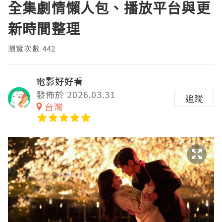
全集劇情懶人包、播放平台與更
新時間整理
瀏覽次數:442
電影好好看
發佈於 2026.03.31
追蹤
台灣