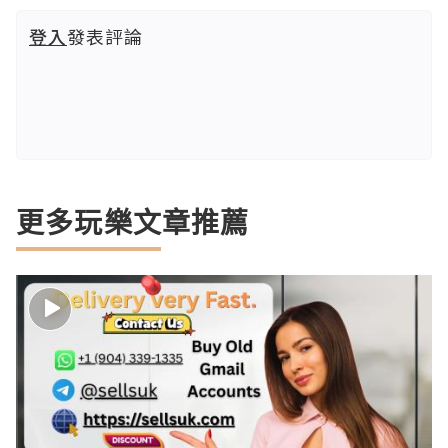
登入
發表評論
更多玩樂文章推薦