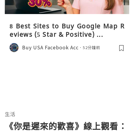
8 Best Sites to Buy Google Map R
eviews (5 Star & Positive) ...
Buy USA Facebook Acc
52分鐘前
生活
《你是遲來的歡喜》線上觀看：