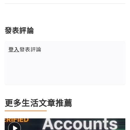
發表評論
登入
發表評論
更多生活文章推薦