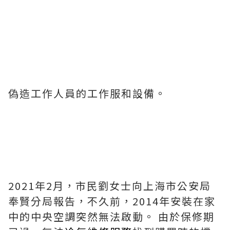
偽造工作人員的工作服和設備。
2021年2月，市民劉女士向上海市公安局
奉賢分局報告，不久前，2014年安裝在家
中的中央空調突然無法啟動。 由於保修期