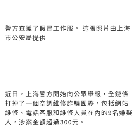
警方查獲了假冒工作服。 這張照片由上海
市公安局提供
近日，上海警方開始向公眾舉報，全鏈條
打掉了一個空調維修詐騙團夥，包括網站
維修、電話客服和維修人員在內的9名嫌疑
人，涉案金額超過300元。