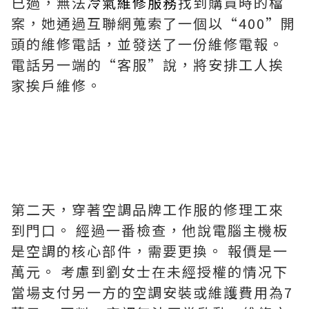
已過，無法
冷氣維修服務
找到購買時的檔
案，她通過互聯網蒐索了一個以“400”開
頭的維修電話，並發送了一份維修電報。
電話另一端的“客服”說，將安排工人挨
家挨戶維修。
第二天，穿著空調品牌工作服的修理工來
到門口。 經過一番檢查，他說電腦主機板
是空調的核心部件，需要更換。 報價是一
萬元。 考慮到劉女士在未經授權的情况下
當場支付另一方的空調安裝或維護費用為7