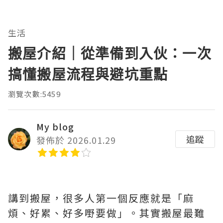
生活
搬屋介紹｜從準備到入伙：一次
搞懂搬屋流程與避坑重點
瀏覽次數:5459
My blog
追蹤
發佈於 2026.01.29
講到搬屋，很多人第一個反應就是「麻
煩、好累、好多嘢要做」。其實搬屋最難