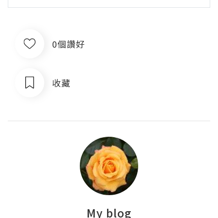
0個讚好
收藏
My blog