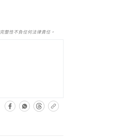
及完整性不負任何法律責任。