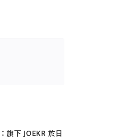
：旗下 JOEKR 於日