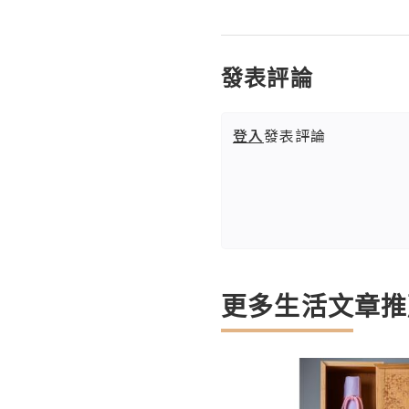
發表評論
登入
發表評論
更多生活文章推