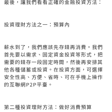
最後，讓我們看看正確的金融投資方法：
投資理財方法之一：預算內
薪水到了，我們應該先存錢再消費。我們
首先要以需求、固定資金投資等形式，把
需要的錢存一段固定時間，然後再安排其
他各種儲蓄或投資。在投資方面，可選擇
安全性高、方便、省時、可在手機上操作
的互聯網P2P平臺。
第二種投資理財方法：做好消費預算