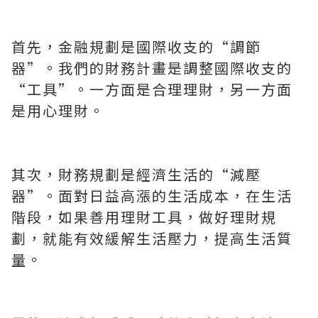
首先，金融規劃是國際收支的“調節
器”。我們的財務計畫是調整國際收支的
“工具”。一方面是合理理財，另一方面
是用心理財。
其次，財務規劃是經濟生活的“減壓
器”。面對日益高漲的生活成本，在生活
階段，如果善用理財工具，做好理財規
劃，就能有效緩解生活壓力，提高生活質
量。