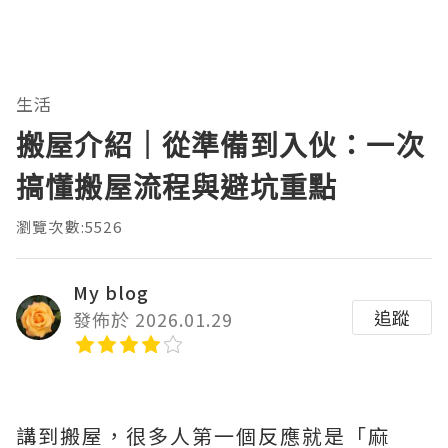
生活
搬屋介紹｜從準備到入伙：一次
搞懂搬屋流程與避坑重點
瀏覽次數:5526
My blog
追蹤
發佈於 2026.01.29
講到搬屋，很多人第一個反應就是「麻