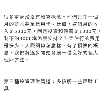
很多單身漢沒有預算概念。他們只花一個
月的薪水甚至信用卡。比如，這個月的收
入是5000元，固定投資和儲蓄是1000元。
剩下的4000塊怎麼安排？吃穿住行的費用
是多少？人際關係怎麼樣？有了預算的概
念，我們將逐步開始發展一種良好的個人
理財方法。
第三種投資理財管道：多接觸一些理財工
具