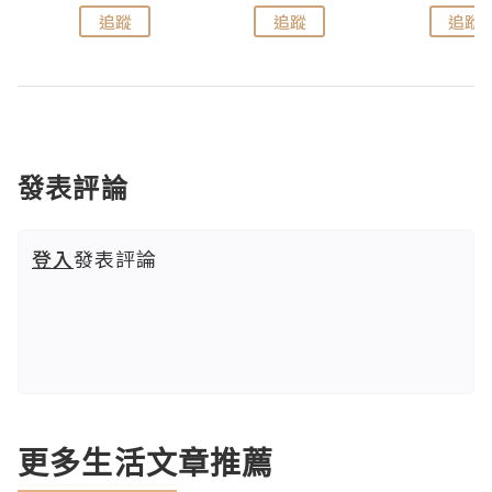
追蹤
追蹤
追蹤
發表評論
登入
發表評論
更多生活文章推薦