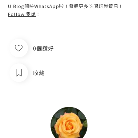
U Blog開咗WhatsApp啦！發掘更多吃喝玩樂資訊！
Follow 我哋
！
0個讚好
收藏