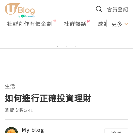
會員登記
社群創作有價企劃
社群熱話
成為U Creato
更多
生活
如何進行正確投資理財
瀏覽次數:341
My blog