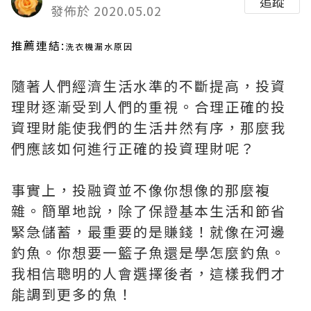
追蹤
發佈於 2020.05.02
推薦連結:
洗衣機漏水原因
隨著人們經濟生活水準的不斷提高，投資
理財逐漸受到人們的重視。合理正確的投
資理財能使我們的生活井然有序，那麼我
們應該如何進行正確的投資理財呢？
事實上，投融資並不像你想像的那麼複
雜。簡單地說，除了保證基本生活和節省
緊急儲蓄，最重要的是賺錢！就像在河邊
釣魚。你想要一籃子魚還是學怎麼釣魚。
我相信聰明的人會選擇後者，這樣我們才
能調到更多的魚！