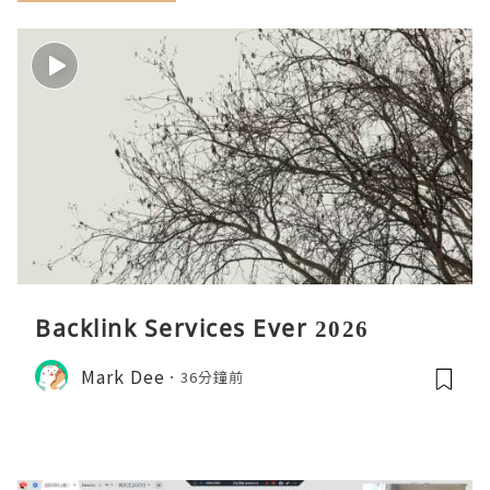
Backlink Services Ever 2026
Mark Dee
36分鐘前