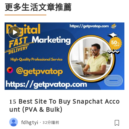
更多生活文章推薦
15 Best Site To Buy Snapchat Acco
unt (PVA & Bulk)
fdhgtyi
32分鐘前