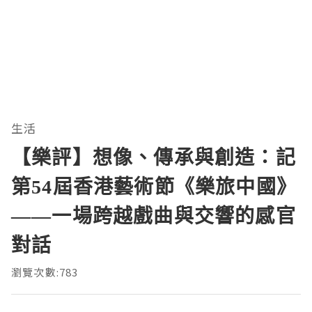
生活
【樂評】想像、傳承與創造：記
第54屆香港藝術節《樂旅中國》
——一場跨越戲曲與交響的感官
對話
瀏覽次數:783