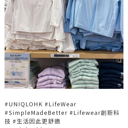
#UNIQLOHK #LifeWear
#SimpleMadeBetter #Lifewear創新科
技 #生活因此更舒適