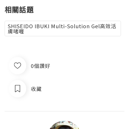
相關話題
SHISEIDO IBUKI Multi-Solution Gel高效活
膚啫喱
0個讚好
收藏