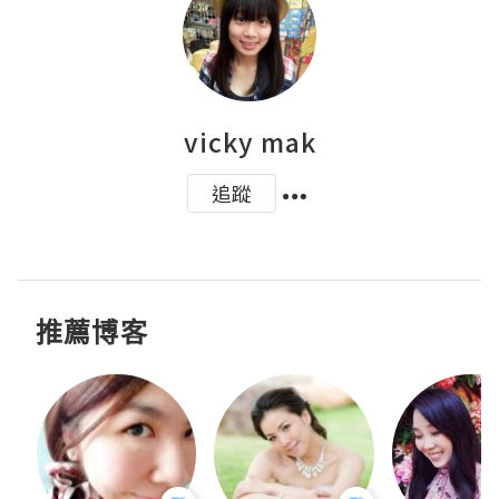
vicky mak
追蹤
推薦博客