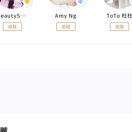
BeautySearch
Amy Ng
ToTo 杜
追蹤
追蹤
追蹤
薦