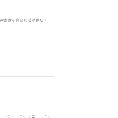
及完整性不負任何法律責任。