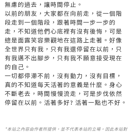
無慮的過去，讓時間停止。
以前的朋友，大家都在向前走，從一個階
段走到一個階段，跟著時間一步一步的
走，不知道他們心底裡有沒有後悔，可是
總是面露笑容樂觀地在這路上走著。好像
全世界只有我，只有我還停留在以前，只
有我邁不出腳步，只有我不願意接受現在
的自己。
一切都停滯不前，沒有動力，沒有目標，
真的不知道每天活著的意義是什麼。身心
不斷老去，時間慢慢流走，可是步伐依然
停留在以前。活著多好? 活著一點也不好。
*本站之內容由作者所提供，並不代表本站的立場。因此本站對