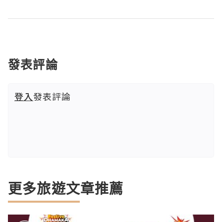
發表評論
登入
發表評論
更多旅遊文章推薦