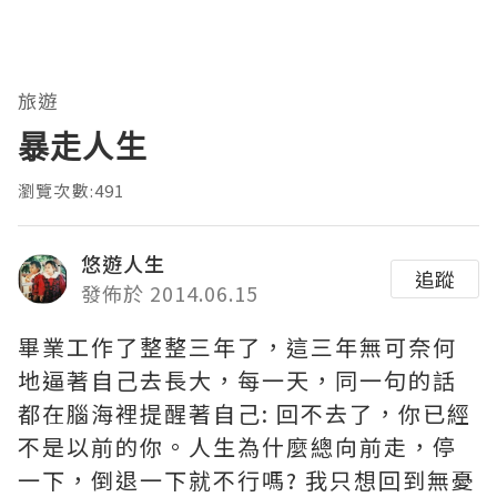
旅遊
暴走人生
瀏覽次數:491
悠遊人生
追蹤
發佈於 2014.06.15
畢業工作了整整三年了，這三年無可奈何
地逼著自己去長大，每一天，同一句的話
都在腦海裡提醒著自己: 回不去了，你已經
不是以前的你。人生為什麼總向前走，停
一下，倒退一下就不行嗎? 我只想回到無憂