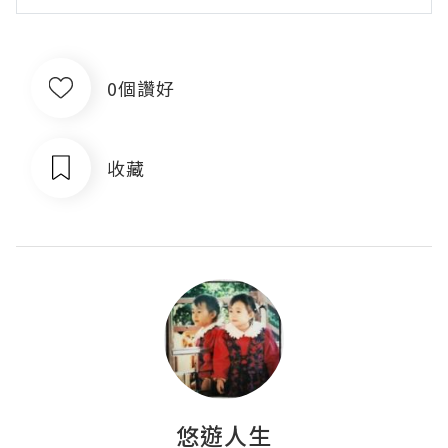
0個讚好
收藏
悠遊人生