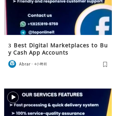
3 Best Digital Marketplaces to Bu
y Cash App Accounts
Abrar
4小時前