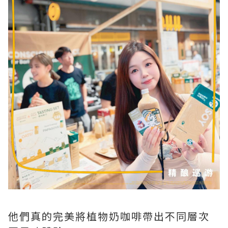
他們真的完美將植物奶咖啡帶出不同層次