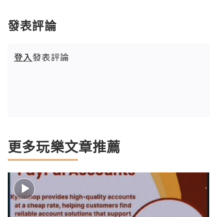
發表評論
登入
發表評論
更多玩樂文章推薦