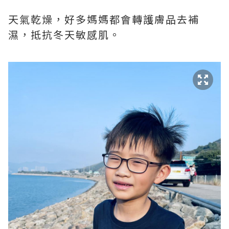
天氣乾燥，好多媽媽都會轉護膚品去補
濕，抵抗冬天敏感肌。