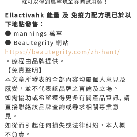
就可以得到萬寧現金券同試用裝！
Ellactivahk 能量 及 免疫力配方現已於以
下地點發售：
● mannings 萬寧
● Beautegrity 網站
https://beautegrity.com/zh-hant/
。療程由品牌提供。
【免責聲明】
本文章所發表的全部內容均屬個人意見及
感受，並不代表該品牌之言論及立場。
如需協助或希望獲得更多有關產品資訊, 請
直接聯絡該品牌查詢或尋求相關專業意
見。
如從而引起任何損失或法律糾紛，本人概
不負責。