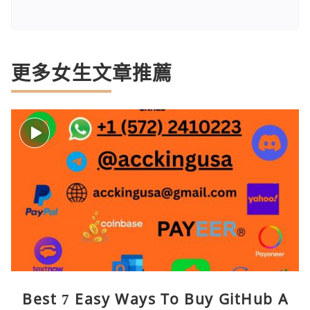
更多女生文章推薦
Best 7 Easy Ways To Buy GitHub A