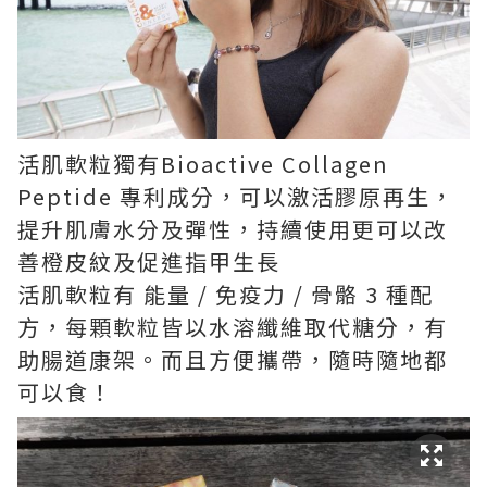
活肌軟粒獨有Bioactive Collagen
Peptide 專利成分，可以激活膠原再生，
提升肌膚水分及彈性，持續使用更可以改
善橙皮紋及促進指甲生長
活肌軟粒有 能量 / 免疫力 / 骨骼 3 種配
方，每顆軟粒皆以水溶纖維取代糖分，有
助腸道康架。而且方便攜帶，隨時隨地都
可以食！