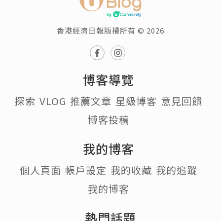
香港經濟日報版權所有 © 2026
博客導覽
探索
VLOG
推薦文章
星級博客
意見回饋
博客投稿
我的博客
個人頁面
帳戶設定
我的收藏
我的追蹤
我的博客
熱門話題