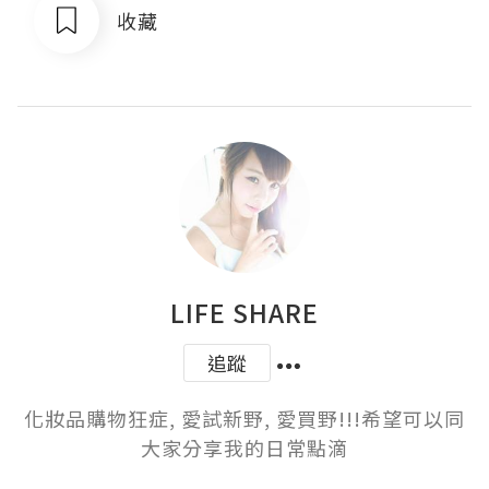
收藏
LIFE SHARE
追蹤
化妝品購物狂症, 愛試新野, 愛買野!!!希望可以同
大家分享我的日常點滴