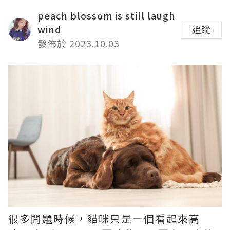
peach blossom is still laugh
wind
追蹤
發佈於 2023.10.03
很多問題時候，貓咪只是一個看起來高