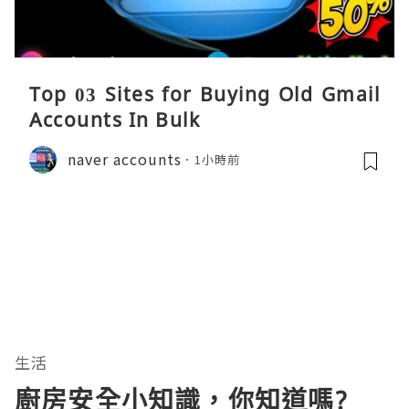
Top 03 Sites for Buying Old Gmail
Accounts In Bulk
naver accounts
1小時前
生活
廚房安全小知識，你知道嗎?