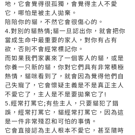
地，它會覺得很孤獨，會覺得主人不愛
它，哪怕是被主人拋棄。
陪陪你的貓，不然它會很傷心的。
4.對別的貓熱情;貓一旦認出你，就會把你
當成生命中最重要的家人，對你有占有
欲，否則不會經常標記你。
而如果我們家裏來了一個客人的貓，或是
你養一只新的貓，你對它們具有非常積極
熱情，貓咪看到了，就會因為覺得他們自
己失寵了，它會懷疑主義是不是真正主人
不愛它了，主人是不是要拋棄它了!
5.經常打罵它;有些主人，只要貓犯了錯
誤，經常打罵它，貓經常打罵它，因為這
是一件非常殘忍和可怕的事情。
它會直接認為主人根本不愛它，甚至隨時