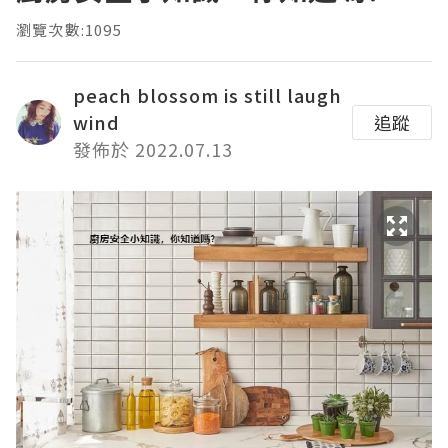
瀏覽次數:1095
peach blossom is still laugh
wind
追蹤
發佈於 2022.07.13