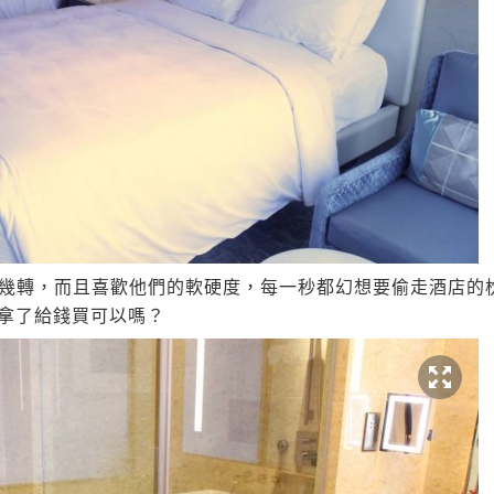
幾轉，而且喜歡他們的軟硬度，每一秒都幻想要偷走酒店的
筆者拿了給錢買可以嗎？