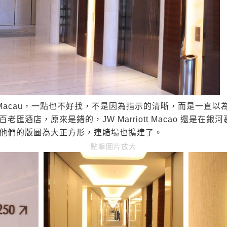
ott Macau，一點也不好找，不是因為指示的清晰，而是一
匯酒店，原來是錯的，JW Marriott Macao 還是在
他們的版圖為大正方形，連賭場也擴建了。
點擊圖片放大