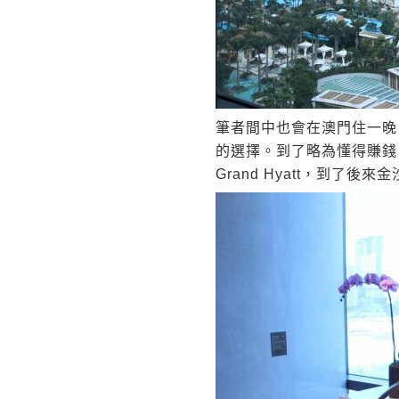
筆者間中也會在澳門住一晚
的選擇。到了略為懂得賺錢
Grand Hyatt，到了後來金