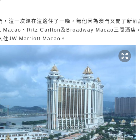
門，這一次還在這邊住了一晚，無他因為澳門又開了新酒
t Macao、Ritz Carlton及Broadway Macao
 Marriott Macao。