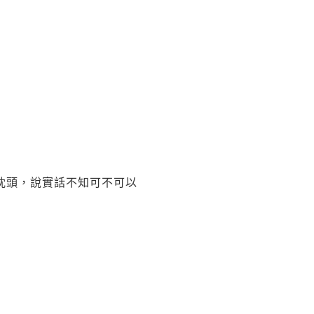
枕頭，說實話不知可不可以