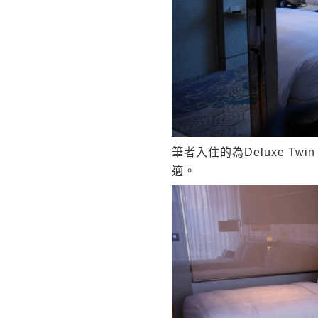
筆者入住的為Deluxe T
適。