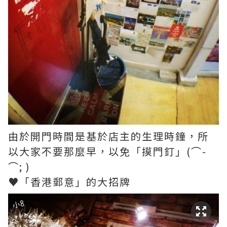
由於開門時間是基於店主的生理時鐘，所
以大家不要那麼早，以免「摸門釘」(⌒-
⌒; )
♥「香港郵意」的大招牌