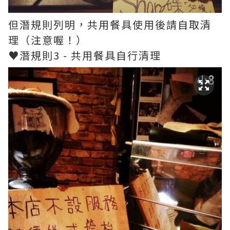
但潛規則列明，共用餐具使用後請自取清
理（注意喔！）
♥潛規則3 - 共用餐具自行清理