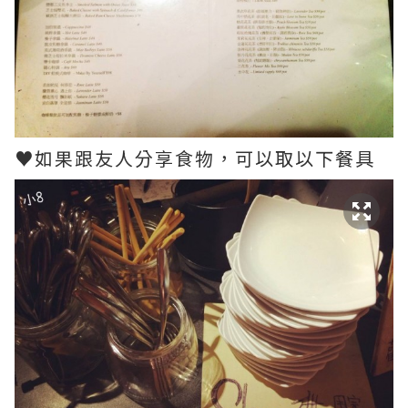
♥如果跟友人分享食物，可以取以下餐具