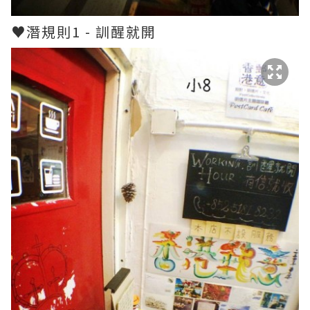
♥潛規則1 - 訓醒就開