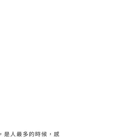
時多，是人最多的時候，感