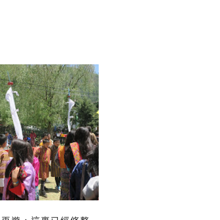
今次再遊，這裏已經修整一