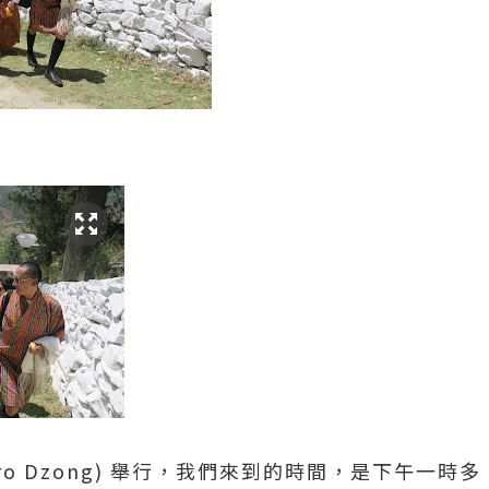
aro Dzong) 舉行，我們來到的時間，是下午一