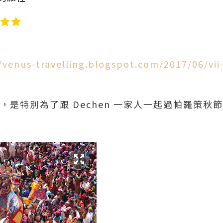
/venus-travelling.blogspot.com/2017/06/vi
，是特別為了跟 Dechen 一家人一起過帕羅策秋節 (Pa