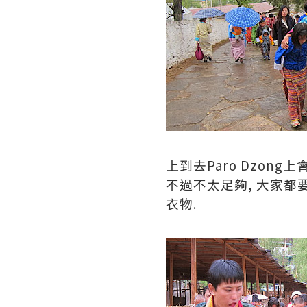
上到去Paro Dzon
不過不太足夠, 大家都要
衣物.