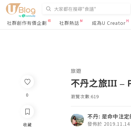
社群創作有價企劃
社群熱話
成為U Creator
旅遊
不丹之旅III – 
0
瀏覽次數:619
不丹: 是命中注定
發佈於 2019.11.14
收藏