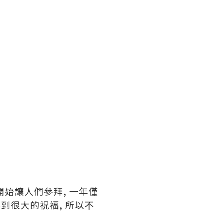
開始讓人們參拜, 一年僅
到很大的祝福, 所以不