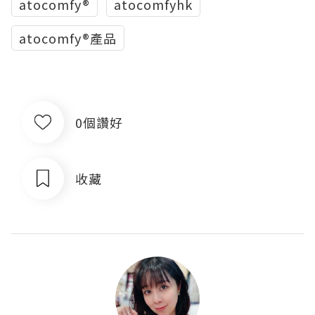
atocomfy®
atocomfyhk
atocomfy®產品
0個讚好
收藏