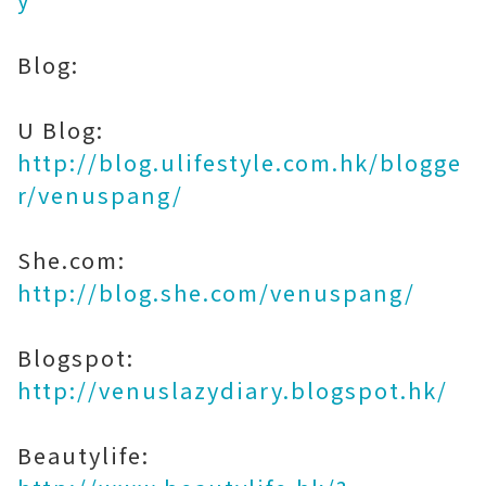
Blog:
U Blog:
http://blog.ulifestyle.com.hk/blogge
r/venuspang/
She.com:
http://blog.she.com/venuspang/
Blogspot:
http://venuslazydiary.blogspot.hk/
Beautylife: