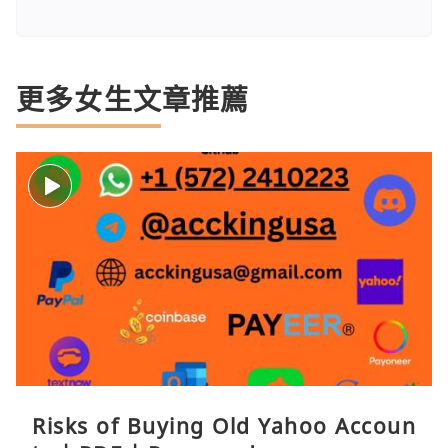
更多女生文章推薦
Risks of Buying Old Yahoo Accoun