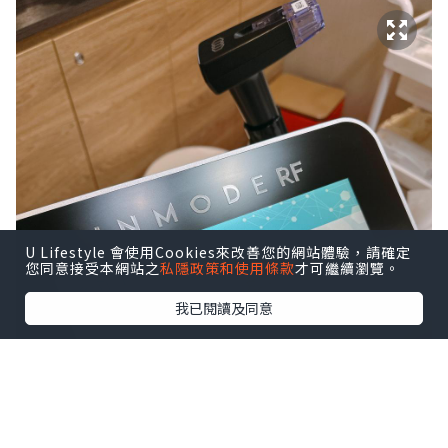
U Lifestyle 會使用Cookies來改善您的網站體驗，請確定
您同意接受本網站之
私隱政策和使用條款
才可繼續瀏覽。
我已閱讀及同意