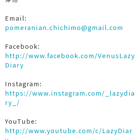
Email:
pomeranian.chichimo@gmail.com
Facebook:
http://www.facebook.com/VenusLazy
Diary
Instagram:
https://www.instagram.com/_lazydia
ry_/
YouTube:
http://www.youtube.com/c/LazyDiar
y