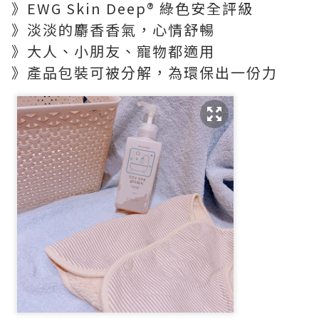
》EWG Skin Deep®️ 綠色安全評級
》淡淡的麝香香氣，心情舒暢
》大人、小朋友、寵物都適用
》產品包裝可被分解，為環保出一份力