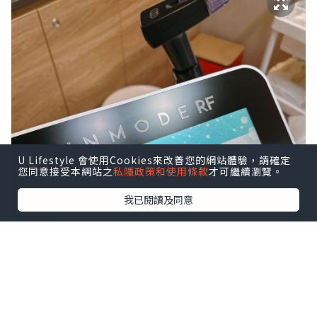
U Lifestyle 會使用Cookies來改善您的網站體驗，請確定
您同意接受本網站之
私隱政策和使用條款
才可繼續瀏覽。
我已閱讀及同意