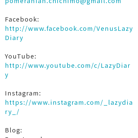
pomeranian.chichimo@gmail.com
Facebook:
http://www.facebook.com/VenusLazy
Diary
YouTube:
http://www.youtube.com/c/LazyDiar
y
Instagram:
https://www.instagram.com/_lazydia
ry_/
Blog: