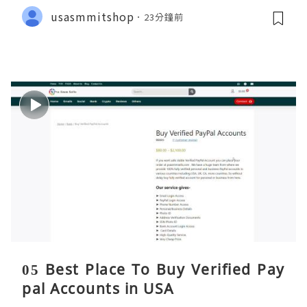
usasmmitshop
23分鐘前
05 Best Place To Buy Verified Pay
pal Accounts in USA