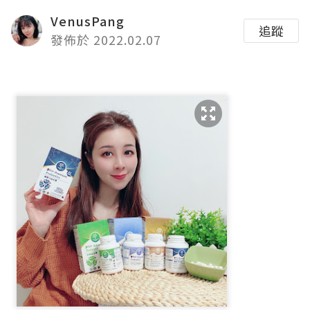
VenusPang
追蹤
發佈於 2022.02.07