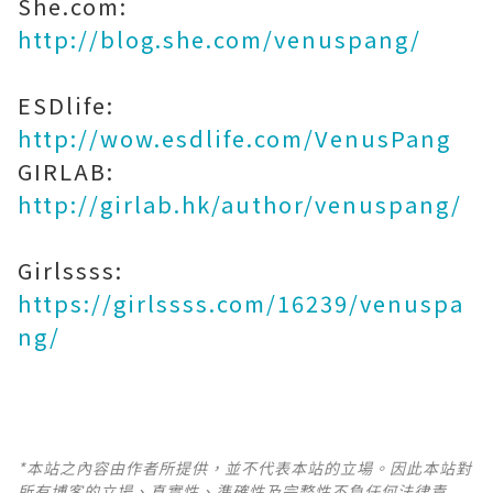
She.com:
http://blog.she.com/venuspang/
ESDlife:
http://wow.esdlife.com/VenusPang
GIRLAB:
http://girlab.hk/author/venuspang/
Girlssss:
https://girlssss.com/16239/venuspa
ng/
*本站之內容由作者所提供，並不代表本站的立場。因此本站對
所有博客的立場、真實性、準確性及完整性不負任何法律責