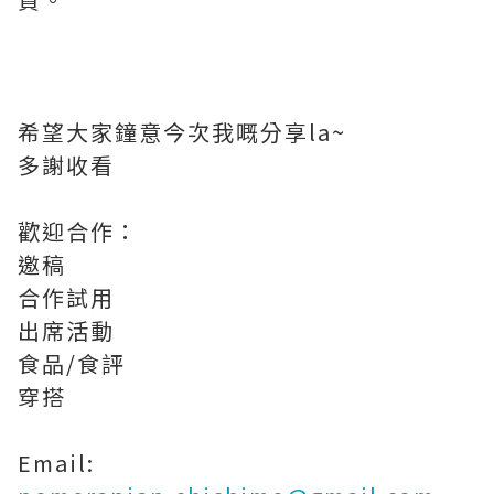
希望大家鐘意今次我嘅分享la~
多謝收看
歡迎合作：
邀稿
合作試用
出席活動
食品/食評
穿搭
Email: