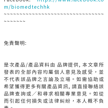
m/biomedtechhk
~~~~~~~~~~~~~~~~~~~~~~~~~~~~~~~~
~~~~~~~
免責聲明:
是次產品/產品資料由 品牌提供, 本文章所
發表的全部內容均屬個人意見及感受，並
不代表該品牌之言論及立場。如需協助或
希望獲得更多有關產品資訊, 請直接聯絡該
品牌查詢或∕和尋求相關專業意見。如從
而引起任何損失或法律糾紛，本人概不負
責。