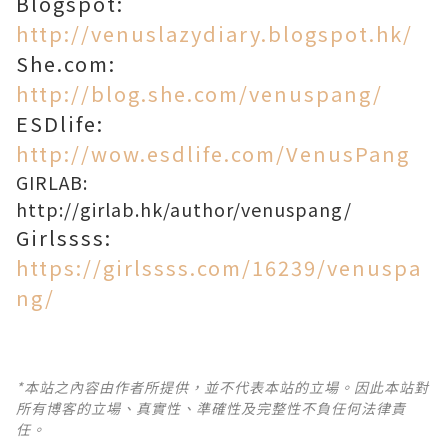
Blogspot:
http://venuslazydiary.blogspot.hk/
She.com:
http://blog.she.com/venuspang/
ESDlife:
http://wow.esdlife.com/VenusPang
GIRLAB:
http://girlab.hk/author/venuspang/
Girlssss:
https://girlssss.com/16239/venuspa
ng/
*本站之內容由作者所提供，並不代表本站的立場。因此本站對
所有博客的立場、真實性、準確性及完整性不負任何法律責
任。