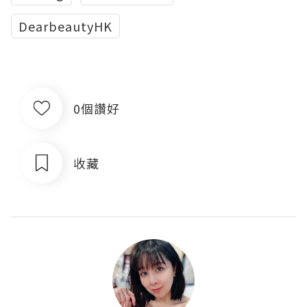
DearbeautyHK
0個讚好
收藏