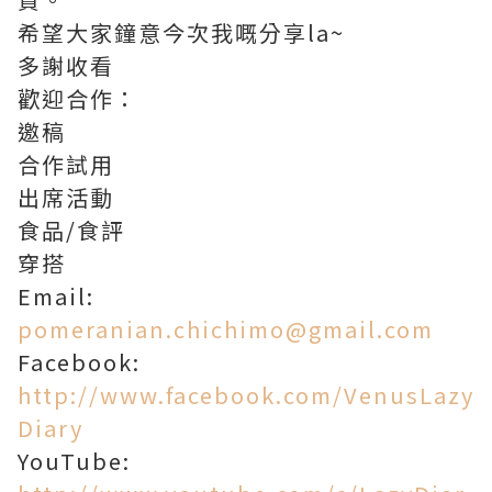
希望大家鐘意今次我嘅分享la~
多謝收看
歡迎合作：
邀稿
合作試用
出席活動
食品/食評
穿搭
Email:
pomeranian.chichimo@gmail.com
Facebook:
http://www.facebook.com/VenusLazy
Diary
YouTube: