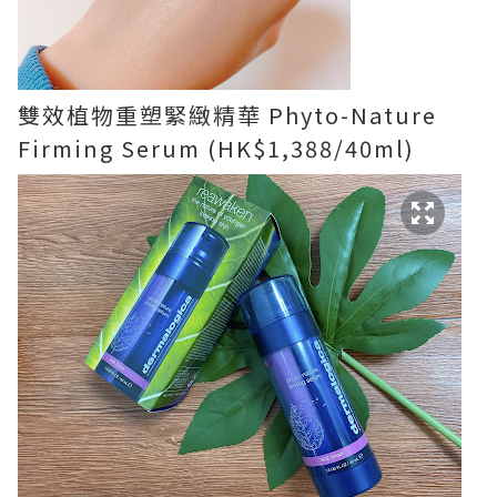
雙效植物重塑緊緻精華 Phyto-Nature
Firming Serum (HK$1,388/40ml)