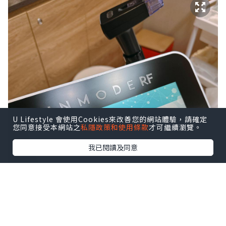
U Lifestyle 會使用Cookies來改善您的網站體驗，請確定
您同意接受本網站之
私隱政策和使用條款
才可繼續瀏覽。
我已閱讀及同意