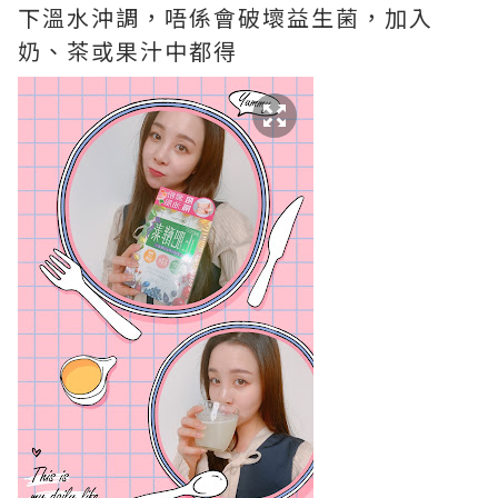
下溫水沖調，唔係會破壞益生菌，加入
奶、茶或果汁中都得