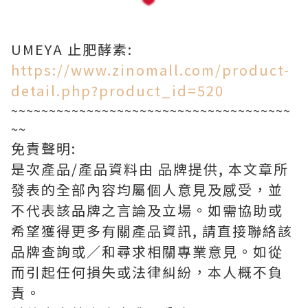
UMEYA 止肥酵素:
https://www.zinomall.com/product-
detail.php?product_id=520
~~~~~~~~~~~~~~~~~~~~~~~~~~~~~~~~~~~~~
~~
免責聲明:
是次產品/產品資料由 品牌提供, 本文章所
發表的全部內容均屬個人意見及感受，並
不代表該品牌之言論及立場。如需協助或
希望獲得更多有關產品資訊, 請直接聯絡該
品牌查詢或∕和尋求相關專業意見。如從
而引起任何損失或法律糾紛，本人概不負
責。