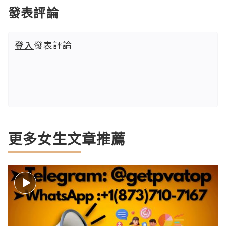
發表評論
登入
發表評論
更多女生文章推薦