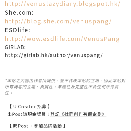
http://venuslazydiary.blogspot.hk/
She.com:
http://blog.she.com/venuspang/
ESDlife:
http://wow.esdlife.com/VenusPang
GIRLAB:
http://girlab.hk/author/venuspang/
*本站之內容由作者所提供，並不代表本站的立場。因此本站對
所有博客的立場、真實性、準確性及完整性不負任何法律責
任。
【 U Creator 招募 】
出Post賺現金獎賞 l
登記《社群創作有價企劃》
【 睇Post + 參加品牌活動 】