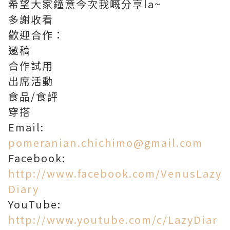
希望大家鐘意今次我嘅分享la~
多謝收看
歡迎合作：
邀稿
合作試用
出席活動
食品/食評
穿搭
Email:
pomeranian.chichimo@gmail.com
Facebook:
http://www.facebook.com/VenusLazy
Diary
YouTube:
http://www.youtube.com/c/LazyDiar