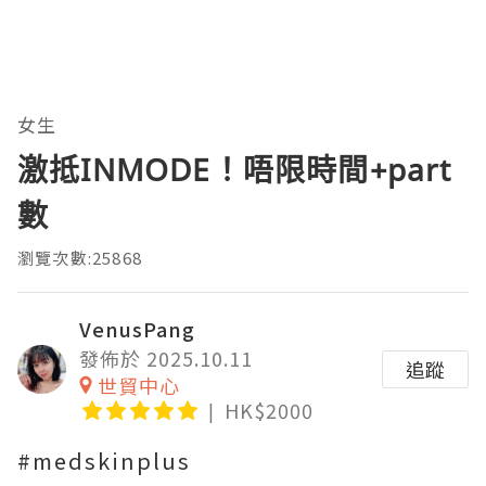
女生
激抵INMODE！唔限時間+part
數
瀏覽次數:25868
VenusPang
發佈於 2025.10.11
追蹤
世貿中心
HK$2000
#medskinplus