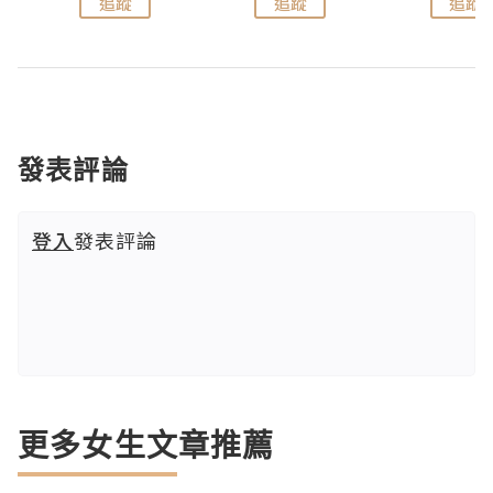
追蹤
追蹤
追蹤
發表評論
登入
發表評論
更多女生文章推薦