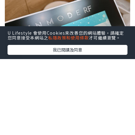
U Lifestyle 會使用Cookies來改善您的網站體驗，請確定
您同意接受本網站之
私隱政策和使用條款
才可繼續瀏覽。
我已閱讀及同意