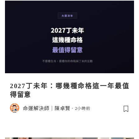
2027丁未年：哪幾種命格這一年最值
得留意
命運解決師｜陳卓賢
2小時前