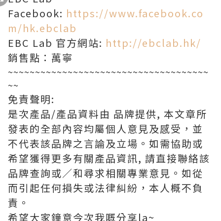
Facebook:
https://www.facebook.co
m/hk.ebclab
EBC Lab 官方網站:
http://ebclab.hk/
銷售點：萬寧
~~~~~~~~~~~~~~~~~~~~~~~~~~~~~~~~~~~~~
~~
免責聲明:
是次產品/產品資料由 品牌提供, 本文章所
發表的全部內容均屬個人意見及感受，並
不代表該品牌之言論及立場。如需協助或
希望獲得更多有關產品資訊, 請直接聯絡該
品牌查詢或∕和尋求相關專業意見。如從
而引起任何損失或法律糾紛，本人概不負
責。
希望大家鐘意今次我嘅分享la~