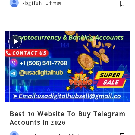
xbgtfuh
1小時前
Best 10 Website To Buy Telegram
Accounts in 2026