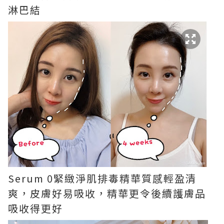
淋巴結
Serum 0緊緻淨肌排毒精華質感輕盈清
爽，皮膚好易吸收，精華更令後續護膚品
吸收得更好