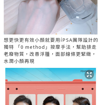
想更快更有效小顏就要用íPSA團隊設計的
獨特 「0 method」按摩手法，幫助排走
老廢物質，改善浮腫，面部線條更緊緻，
水潤小顏再現