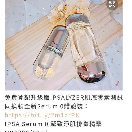
免費登記升級版IPSALYZER肌底毒素測試
同換領全新Serum 0體驗裝：
https://bit.ly/2m1zrPN
IPSA Serum 0 緊致淨肌排毒精華