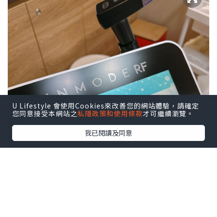
U Lifestyle 會使用Cookies來改善您的網站體驗，請確定
您同意接受本網站之
私隱政策和使用條款
才可繼續瀏覽。
我已閱讀及同意