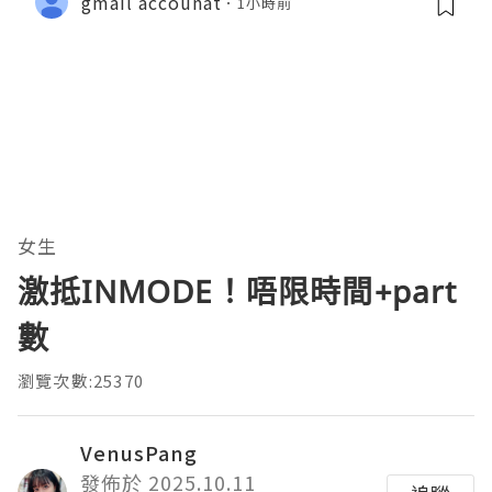
gmail accounat
1小時前
女生
激抵INMODE！唔限時間+part
數
瀏覽次數:25370
VenusPang
發佈於 2025.10.11