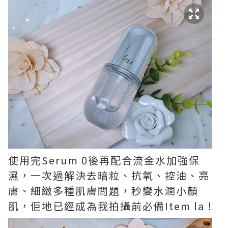
使用完Serum 0後再配合流金水加強保
濕，一次過解決去暗粒、抗氧、控油、亮
膚、細緻多種肌膚問題，秒變水潤小顏
肌，佢地已經成為我拍攝前必備Item la！