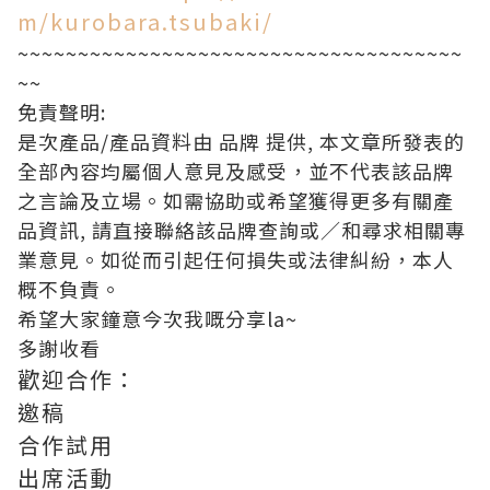
m/kurobara.tsubaki/
~~~~~~~~~~~~~~~~~~~~~~~~~~~~~~~~~~~~~
~~
免責聲明:
是次產品/產品資料由 品牌 提供, 本文章所發表的
全部內容均屬個人意見及感受，並不代表該品牌
之言論及立場。如需協助或希望獲得更多有關產
品資訊, 請直接聯絡該品牌查詢或∕和尋求相關專
業意見。如從而引起任何損失或法律糾紛，本人
概不負責。
希望大家鐘意今次我嘅分享la~
多謝收看
歡迎合作：
邀稿
合作試用
出席活動