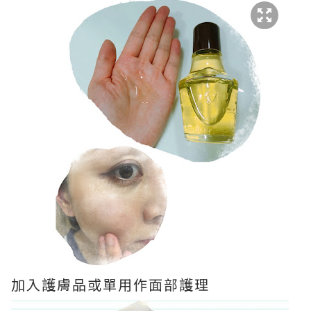
加入護膚品或單用作面部護理