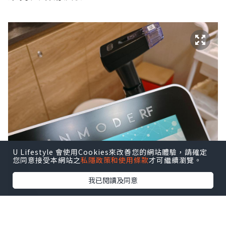
U Lifestyle 會使用Cookies來改善您的網站體驗，請確定
您同意接受本網站之
私隱政策和使用條款
才可繼續瀏覽。
我已閱讀及同意