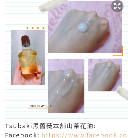
Tsubaki黑薔薇本舖山茶花油:
Facebook:
https://www.facebook.co