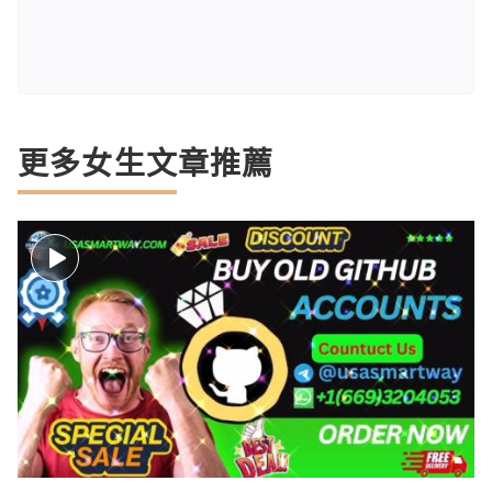
更多女生文章推薦