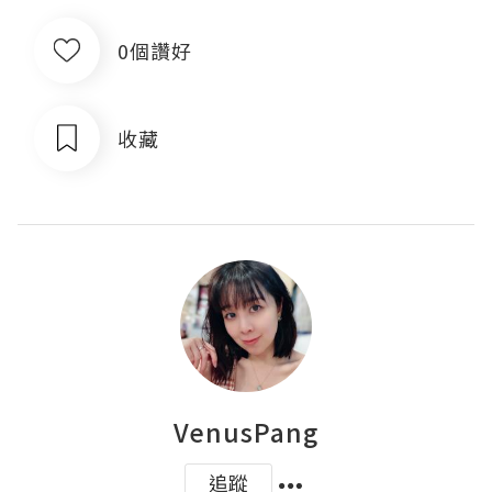
0個讚好
收藏
VenusPang
追蹤