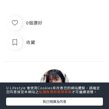
0個讚好
收藏
U Lifestyle 會使用Cookies來改善您的網站體驗，請確定
您同意接受本網站之
私隱政策和使用條款
才可繼續瀏覽。
我已閱讀及同意
VenusPang