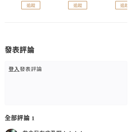
追蹤
追蹤
追蹤
發表評論
登入
發表評論
全部評論 1