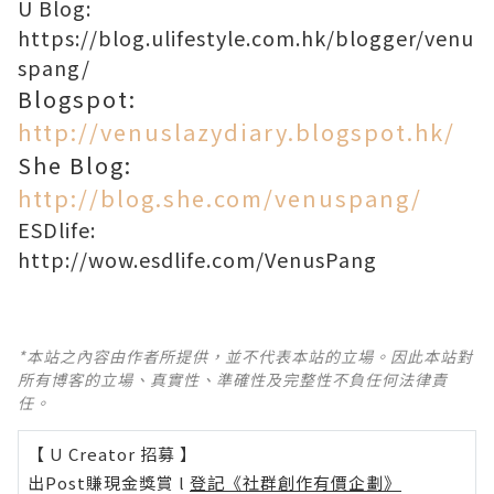
U Blog:
https://blog.ulifestyle.com.hk/blogger/venu
spang/
Blogspot:
http://venuslazydiary.blogspot.hk/
She Blog:
http://blog.she.com/venuspang/
ESDlife:
http://wow.esdlife.com/VenusPang
*本站之內容由作者所提供，並不代表本站的立場。因此本站對
所有博客的立場、真實性、準確性及完整性不負任何法律責
任。
【 U Creator 招募 】
出Post賺現金獎賞 l
登記《社群創作有價企劃》