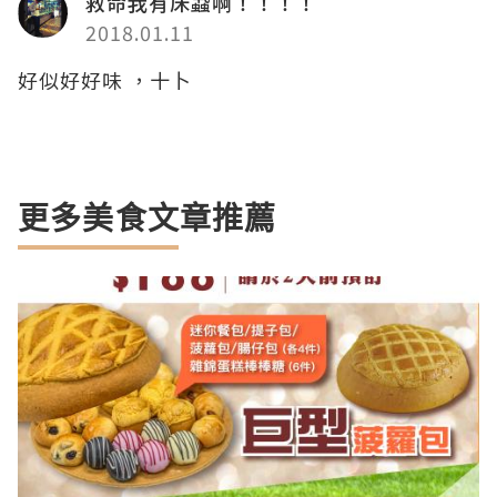
救命我有床蝨啊！！！！
2018.01.11
好似好好味 ，十卜
更多美食文章推薦