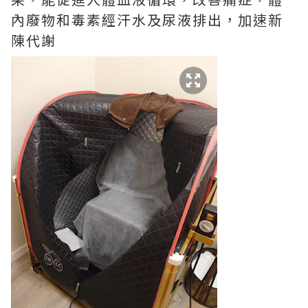
內廢物和毒素經汗水及尿液排出，加速新
陳代謝