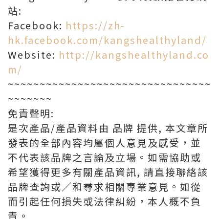
站:
Facebook:
https://zh-
hk.facebook.com/kangshealthyland/
Website:
http://kangshealthyland.co
m/
~~~~~~~~~~~~~~~~~~~~~~~~~~~~~~~~
~~~~~~~
免責聲明:
是次產品/產品資料由 品牌 提供, 本文章所
發表的全部內容均屬個人意見及感受，並
不代表該品牌之言論及立場。如需協助或
希望獲得更多有關產品資訊, 請直接聯絡該
品牌查詢或∕和尋求相關專業意見。如從
而引起任何損失或法律糾紛，本人概不負
責。