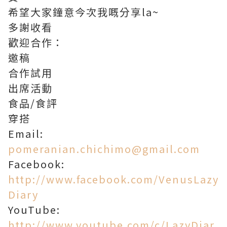
希望大家鐘意今次我嘅分享la~
多謝收看
歡迎合作：
邀稿
合作試用
出席活動
食品/食評
穿搭
Email:
pomeranian.chichimo@gmail.com
Facebook:
http://www.facebook.com/VenusLazy
Diary
YouTube:
http://www.youtube.com/c/LazyDiar