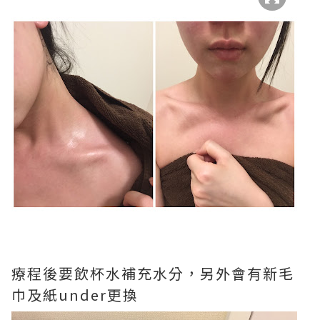
療程後要飲杯水補充水分，另外會有新毛
巾及紙under更換