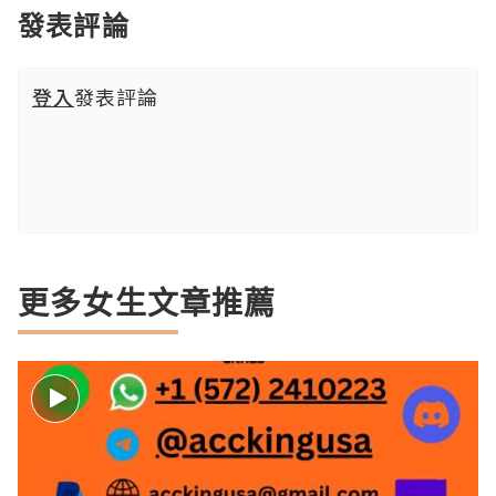
發表評論
登入
發表評論
更多女生文章推薦