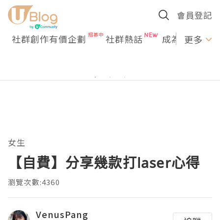
會員登記
社群創作有價企劃
社群熱話
成為U Creato
更多
女生
【自費】分享幾款打laser心得
瀏覽次數:4360
VenusPang