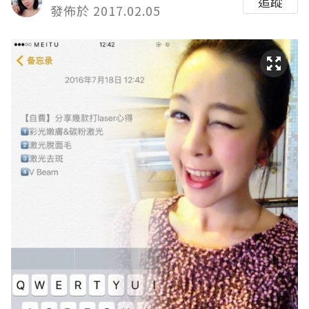
追蹤
發佈於 2017.02.05