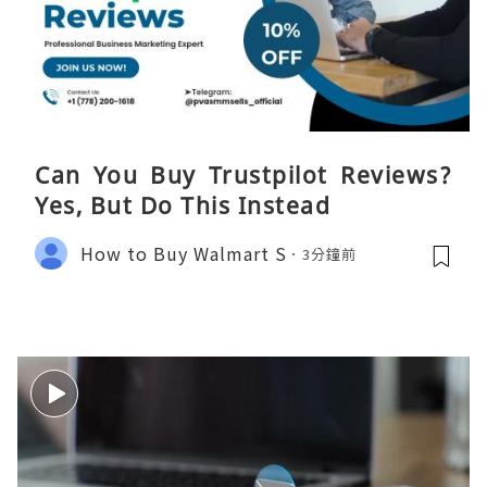
Can You Buy Trustpilot Reviews?
Yes, But Do This Instead
How to Buy Walmart S
3分鐘前