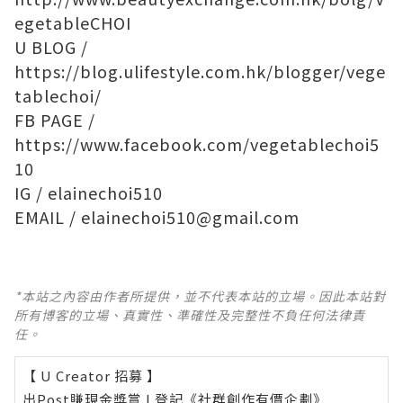
egetableCHOI
U BLOG /
https://blog.ulifestyle.com.hk/blogger/vege
tablechoi/
FB PAGE /
https://www.facebook.com/vegetablechoi5
10
IG / elainechoi510
EMAIL / elainechoi510@gmail.com
*本站之內容由作者所提供，並不代表本站的立場。因此本站對
所有博客的立場、真實性、準確性及完整性不負任何法律責
任。
【 U Creator 招募 】
出Post賺現金獎賞 l
登記《社群創作有價企劃》