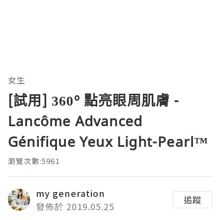
女生
[試用] 360º 點亮眼周肌膚 -
Lancôme Advanced
Génifique Yeux Light-Pearl™
瀏覽次數:5961
my generation
追蹤
發佈於 2019.05.25