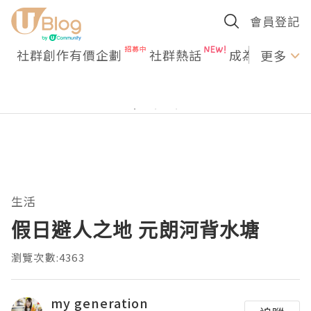
會員登記
社群創作有價企劃
社群熱話
成為U Creato
更多
生活
假日避人之地 元朗河背水塘
瀏覽次數:4363
my generation