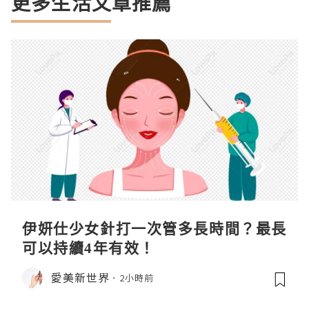
更多生活文章推薦
伊妍仕少女針打一次管多長時間？最長
可以持續4年有效！
愛美新世界
2小時前