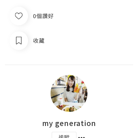
0個讚好
收藏
my generation
追蹤