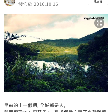
追蹤
發佈於 2016.10.16
早前的十一假期, 全城都是人,
熱門遊玩地方更甚多人, 想找個地方靜下來就難度