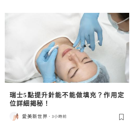
瑞士5點提升針能不能做填充？作用定
位詳細揭秘！
愛美新世界
3小時前